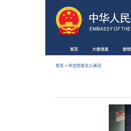
首页
大使信息
使馆
首页
>
外交部发言人谈话