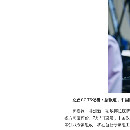
总台CGTN记者：据报道，中
郭嘉昆：非洲新一轮埃博拉疫情
各方高度评价。7月3日凌晨，中国
等领域专家组成，将在首批专家组工