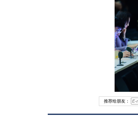
推荐给朋友：