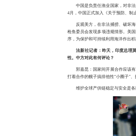
中国是负责任渔业国家，对非法
4月，中国正式加入《关于预防、制
反观美方，在非法捕捞、破坏海
枪鱼委员会发现多项违规情形。美国
序，为保护和可持续利用海洋作出积
法新社记者：昨天，印度总理
性。中方对此有何评论？
郭嘉昆：国家间开展合作应该有
打着合作的幌子搞排他性“小圈子”
维护全球产供链稳定与安全是各