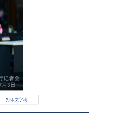
打印文字稿