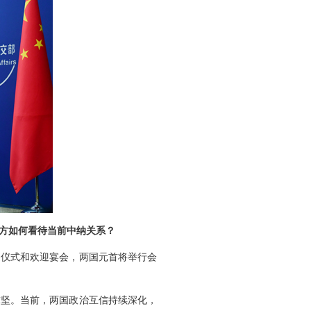
方如何看待当前中纳关系？
迎仪式和欢迎宴会，两国元首将举行会
弥坚。当前，两国政治互信持续深化，