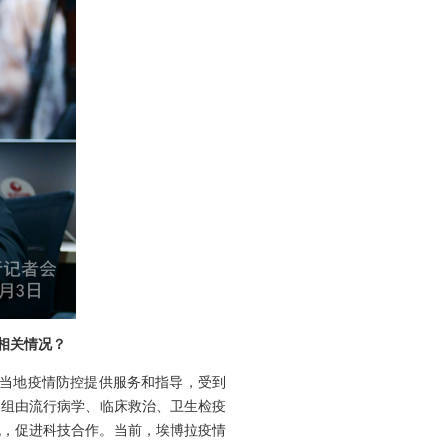
相关情况？
为当地疫情防控提供服务和指导，受到
家组由流行病学、临床救治、卫生检疫
流，促进科技合作。当前，埃博拉疫情