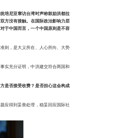
总统培尼亚窜访台湾时声称鼓励洪都拉
申双方没有接触。在国际政治影响力层
。对于中国而言，一个中国原则是不容
本准则，是大义所在、人心所向、大势
。事实充分证明，中洪建交符合两国和
中方是否接受收费？是否担心这会构成
问题应得到妥善处理，稳妥回应国际社