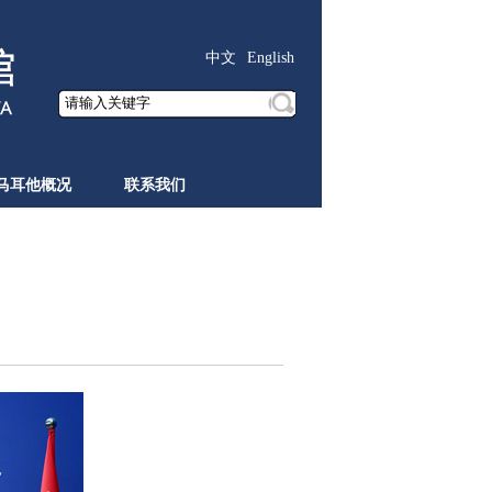
中文
English
马耳他概况
联系我们