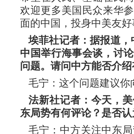
欢迎更多美国民众来华参
面的中国，投身中美友好
埃菲社记者：据报道，中
中国举行海事会谈，讨论
问题。请问中方能否介绍
毛宁：这个问题建议你
法新社记者：今天，美
东局势有何评论？是否认
毛宁：中方关注中东局