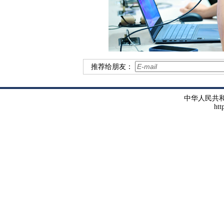
推荐给朋友：
中华人民共
htt