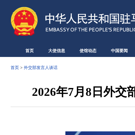
首页
大使信息
使馆动态
中国要闻
首页
>
外交部发言人谈话
2026年7月8日