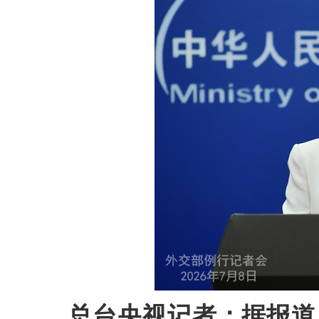
总台央视记者：据报道，