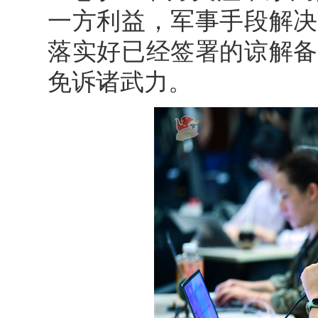
一方利益，军事手段解决
落实好已经签署的谅解备
免诉诸武力。