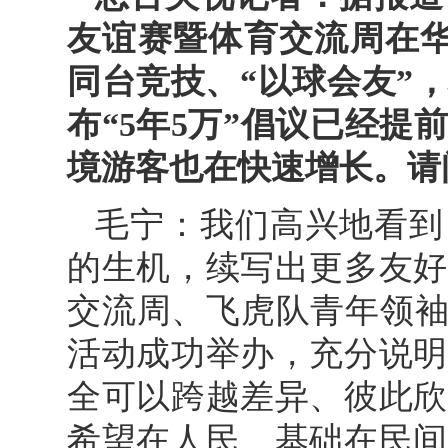
友谊赛暨体育交流周在华
同台竞技、“以球会友”
布“5年5万”倡议已经
境游客也在快速增长。请
毛宁：我们高兴地看到
的生机，续写出更多友好
交流周、飞虎队青年领袖
活动成功举办，充分说明
全可以跨越差异、彼此欣
希望在人民、基础在民间