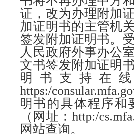
书将不再办理中方
证，改为办理附加
加证明书的主管机
签发附加证明书。
人民政府外事办公
文书签发附加证明
明书支持在
https:/consular.mfa.
明书的具体程序和
（网址：
http:/cs.mfa
网站查询。