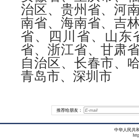
治区、贵州省、河
南省、海南省、吉
省、四川省、山东
省、浙江省、甘肃
自治区、长春市、
青岛市、深圳市
推荐给朋友：
中华人民共
htt