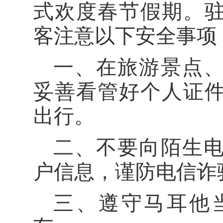
式欢度春节假期。
客注意以下安全事项
一、
在旅游景点
妥善看管好个人证
出行。
二、
不要向陌生
户信息，谨防电信诈
三、
遵守马耳他