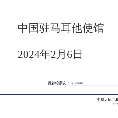
中国驻马耳他使馆
2024年2月6日
推荐给朋友：
中华人民共
htt