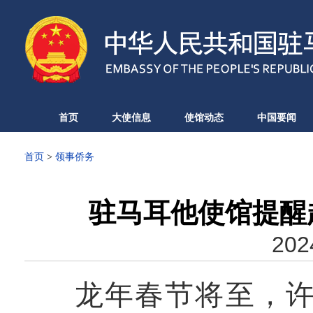
首页
大使信息
使馆动态
中国要闻
首页
>
领事侨务
驻马耳他使馆提醒
202
龙年春节将至，