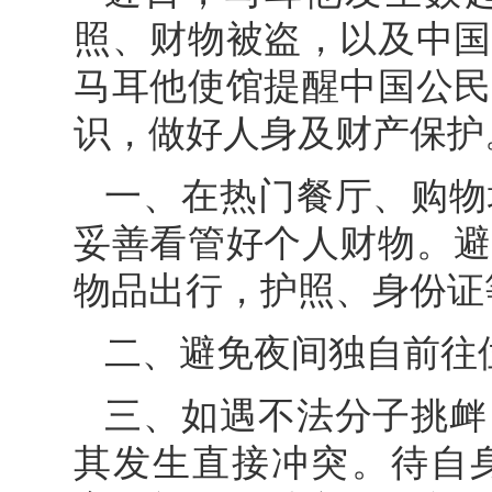
照、财物被盗，以及中国
马耳他使馆提醒中国公民
识，做好人身及财产保护
一、在热门餐厅、购物
妥善看管好个人财物。避
物品出行，护照、身份证
二、避免夜间独自前往
三、如遇不法分子挑衅
其发生直接冲突。待自