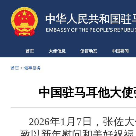
首页
大使信息
使馆动态
中国要闻
首页
>
领事侨务
中国驻马耳他大使
2026年1月7日，张
致以新年慰问和美好祝福