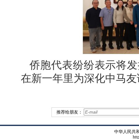
侨胞代表纷纷表示将发
在新一年里为深化中马友
推荐给朋友：
中华人民共
htt