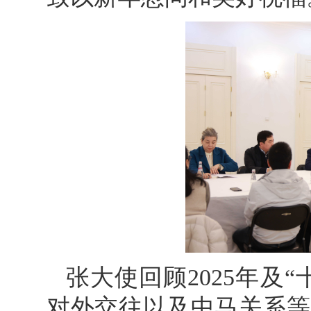
张大使回顾2025年及
对外交往以及中马关系等