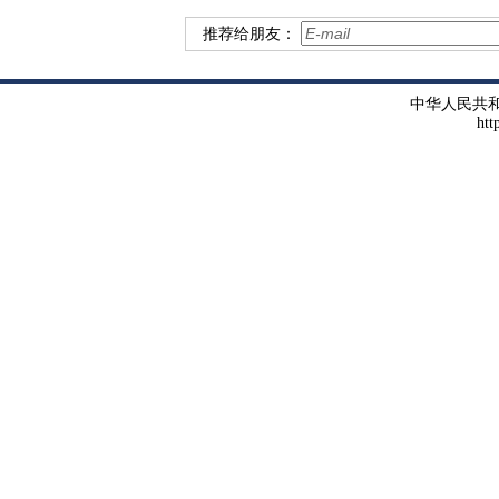
推荐给朋友：
中华人民共
htt