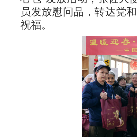
员发放慰问品，转达党和
祝福。