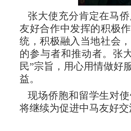
张大使充分肯定在马侨
友好合作中发挥的积极作
统，积极融入当地社会，
的参与者和推动者。张大
民”宗旨，用心用情做好
益。
现场侨胞和留学生对使
将继续为促进中马友好交