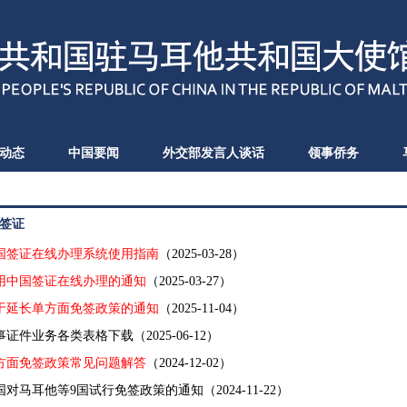
动态
中国要闻
外交部发言人谈话
领事侨务
签证
国签证在线办理系统使用指南
（2025-03-28）
用中国签证在线办理的通知
（2025-03-27）
于延长单方面免签政策的通知
（2025-11-04）
事证件业务各类表格下载
（2025-06-12）
方面免签政策常见问题解答
（2024-12-02）
国对马耳他等9国试行免签政策的通知
（2024-11-22）