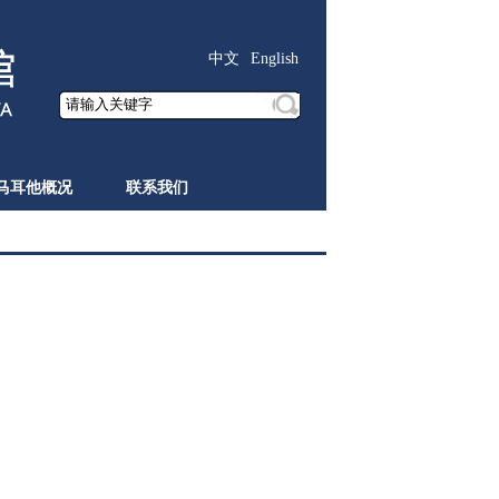
中文
English
马耳他概况
联系我们