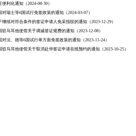
证便利化通知
（2024-08-30）
国对瑞士等6国试行免签政策的通知
（2024-03-07）
于继续对符合条件的签证申请人免采指纹的通知
（2023-12-29）
国驻马耳他使馆关于调减签证规费的通知
（2023-12-08）
国对法、德等6国试行单方面免签政策的通知
（2023-11-24）
国驻马耳他使馆关于取消赴华签证申请在线预约的通知
（2023-10-25）