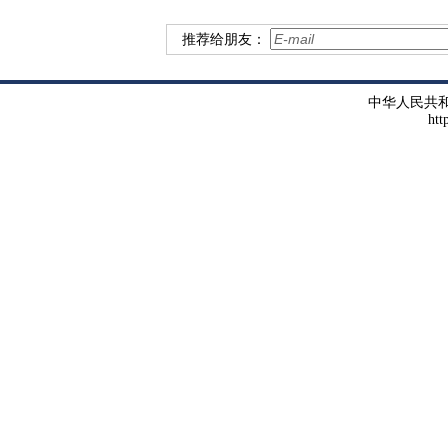
推荐给朋友：
中华人民共
htt