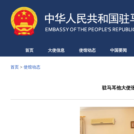
首页
大使信息
使馆动态
中国要闻
首页
>
使馆动态
驻马耳他大使