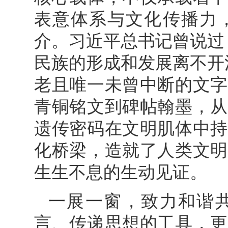
表意体系与文化传播力
介。习近平总书记曾说过
民族的形成和发展离不开
老且唯一未曾中断的文字
青铜铭文到碑帖翰墨，从
遗传密码在文明肌体中持
化桥梁，造就了人类文明
生生不息的生动见证。
一展一窗，致力和谐
言、传递思想的工具，更