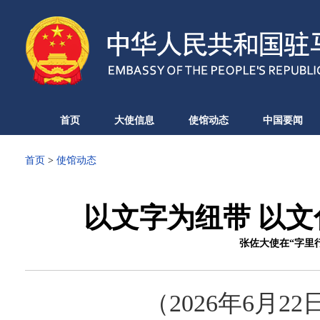
首页
大使信息
使馆动态
中国要闻
首页
>
使馆动态
以文字为纽带 以文
张佐大使在“字里
（2026年6月