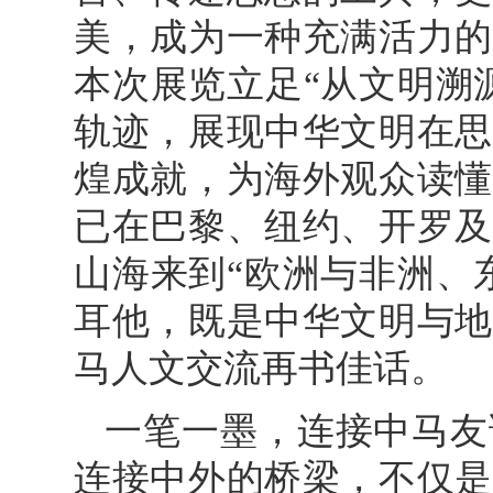
美，成为一种充满活力的
本次展览立足“从文明溯
轨迹，展现中华文明在思
煌成就，为海外观众读懂
已在巴黎、纽约、开罗及
山海来到“欧洲与非洲、
耳他，既是中华文明与地
马人文交流再书佳话。
一笔一墨，连接中马友
连接中外的桥梁，不仅是