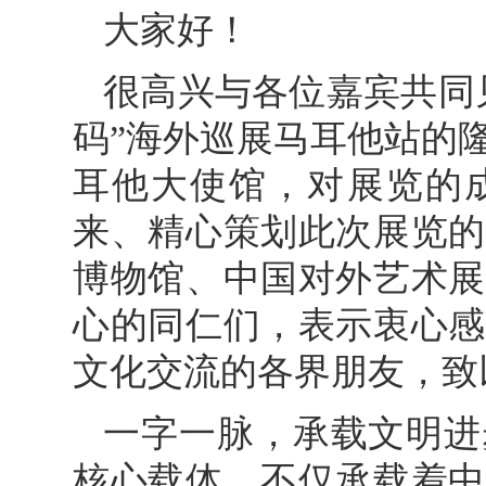
大家好！
很高兴与各位嘉宾共同
码”海外巡展马耳他站的
耳他大使馆，对展览的
来、精心策划此次展览的
博物馆、中国对外艺术展
心的同仁们，表示衷心感
文化交流的各界朋友，致
一字一脉，承载文明进
核心载体，不仅承载着中