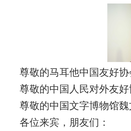
尊敬的马耳他中国友好协
尊敬的中国人民对外友好
尊敬的中国文字博物馆魏
各位来宾，朋友们：