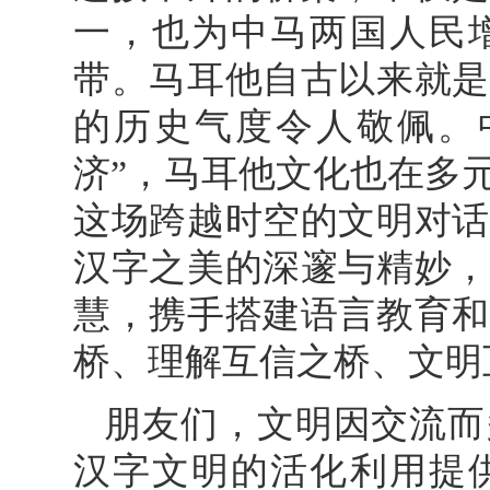
一，也为中马两国人民
带。马耳他自古以来就是
的历史气度令人敬佩。中
济”，马耳他文化也在多
这场跨越时空的文明对话
汉字之美的深邃与精妙，
慧，携手搭建语言教育和
桥、理解互信之桥、文明
朋友们，文明因交流而
汉字文明的活化利用提