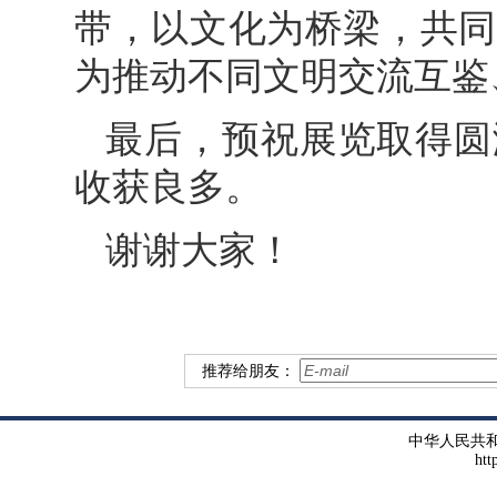
带，以文化为桥梁，共同
为推动不同文明交流互鉴
最后，预祝展览取得圆
收获良多。
谢谢大家！
推荐给朋友：
中华人民共
htt