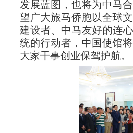
发展蓝图，也将为中马合
望广大旅马侨胞以全球文
建设者、中马友好的连心
统的行动者，中国使馆将
大家干事创业保驾护航。