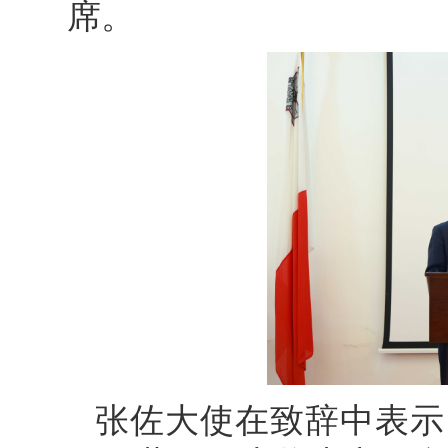
席。
张佐大使在致辞中表示