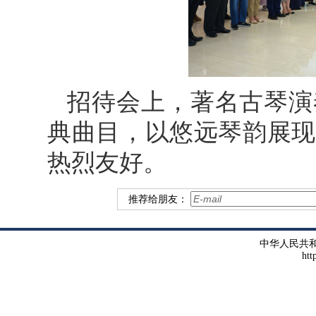
招待会上，著名古琴演
典曲目，以悠远琴韵展现
热烈友好。
推荐给朋友：
中华人民共
htt