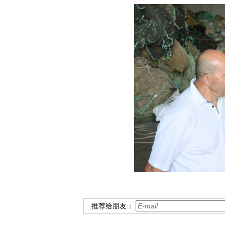
推荐给朋友：