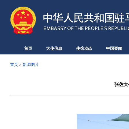
首页
大使信息
使馆动态
中国要闻
首页
>
新闻图片
张佐大