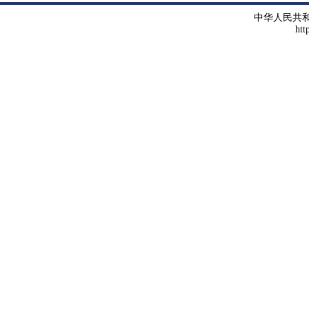
中华人民共
htt