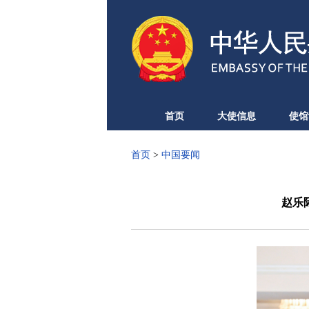
首页
大使信息
使馆
首页
>
中国要闻
赵乐