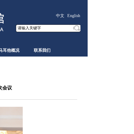
中文
English
马耳他概况
联系我们
次会议