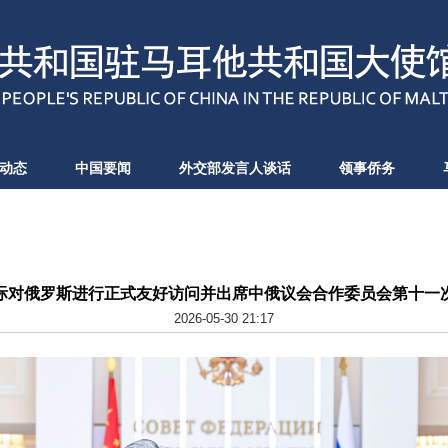
动态
中国要闻
外交部发言人谈话
领事侨务
际对俄罗斯进行正式友好访问并出席中俄议会合作委员会第十一
2026-05-30 21:17