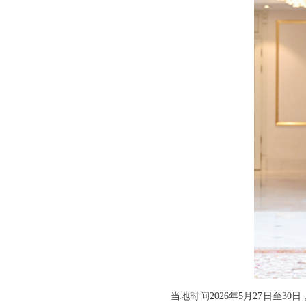
当地时间2026年5月27日