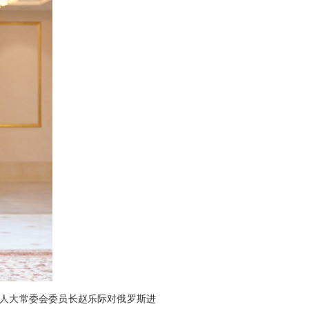
全国人大常委会委员长赵乐际对俄罗斯进