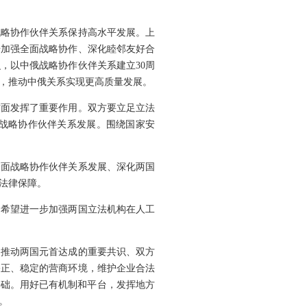
战略协作伙伴关系保持高水平发展。上
步加强全面战略协作、深化睦邻友好合
，以中俄战略协作伙伴关系建立30周
融，推动中俄关系实现更高质量发展。
方面发挥了重要作用。双方要立足立法
战略协作伙伴关系发展。围绕国家安
全面战略协作伙伴关系发展、深化两国
法律保障。
。希望进一步加强两国立法机构在人工
，推动两国元首达成的重要共识、双方
公正、稳定的营商环境，维护企业合法
基础。用好已有机制和平台，发挥地方
。