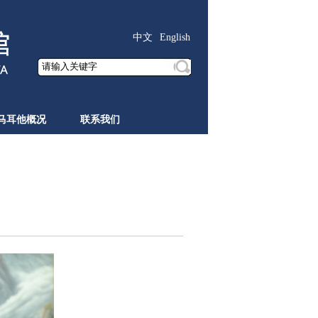
中文
English
马耳他概况
联系我们