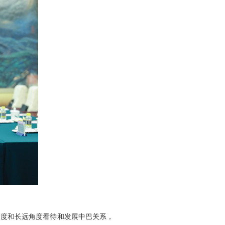
高度和长远角度看待和发展中巴关系，