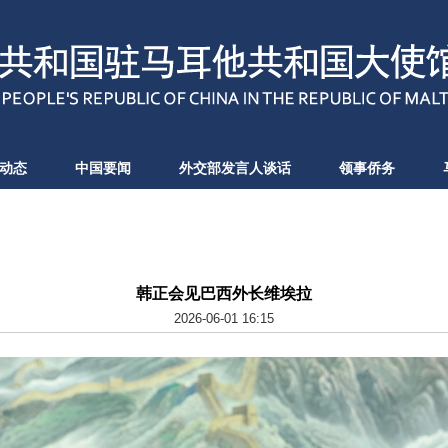
动态
中国要闻
外交部发言人谈话
领事侨务
韩正会见巴西外长维埃拉
2026-06-01 16:15