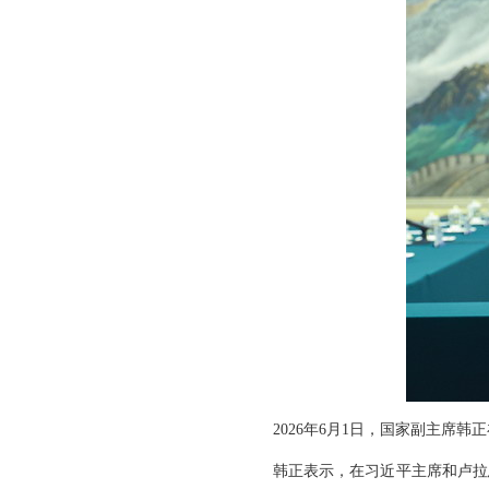
2026年6月1日，国家副主席
韩正表示，在习近平主席和卢拉