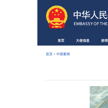
首页
大使信息
使馆
首页
>
中国要闻