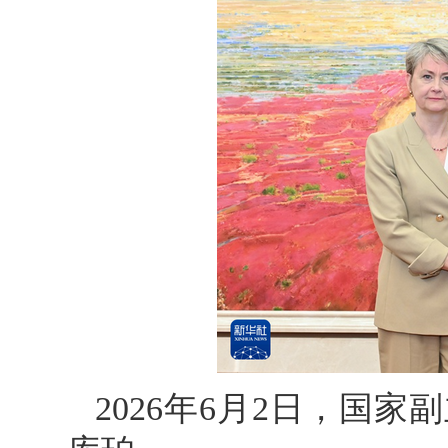
2026年6月2日，国