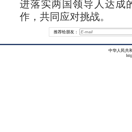
进落实两国领导人达成
作，共同应对挑战。
推荐给朋友：
中华人民共
htt