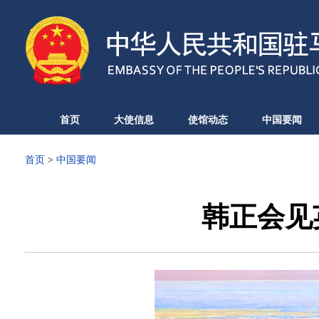
首页
大使信息
使馆动态
中国要闻
首页
>
中国要闻
韩正会见