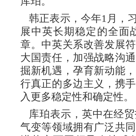
库珀。
韩正表示，今年1月，
展中英长期稳定的全面
章。中英关系改善发展符
大国责任，加强战略沟通
掘新机遇，孕育新动能，
行真正的多边主义，携手
入更多稳定性和确定性。
库珀表示，英中在经贸
气变等领域拥有广泛共同