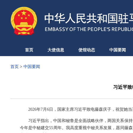
首页
大使信息
使馆动态
中国要闻
首页
>
中国要闻
习近平致
2026年7月6日，国家主席习近平致电藤森庆子，祝贺她
习近平指出，中国和秘鲁是全面战略伙伴，两国关系保持
今年是中秘建交55周年。我高度重视中秘关系发展，愿同藤