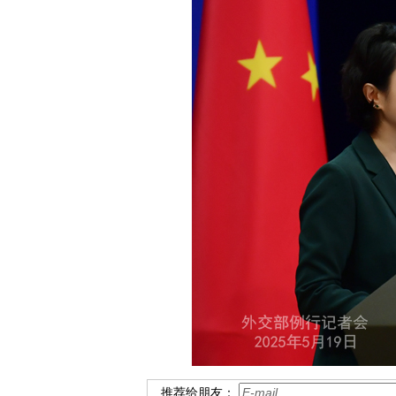
推荐给朋友：