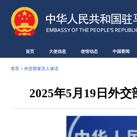
首页
大使信息
使馆动态
中国要闻
首页
>
外交部发言人谈话
2025年5月19日