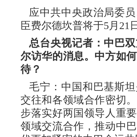
应中共中央政治局委员
臣费尔德坎普将于5月21
总台央视记者：中巴双
尔访华的消息。中方如何
待？
毛宁：中国和巴基斯坦
交往和各领域合作密切。
步落实好两国领导人重要
领域交流合作，推动中巴