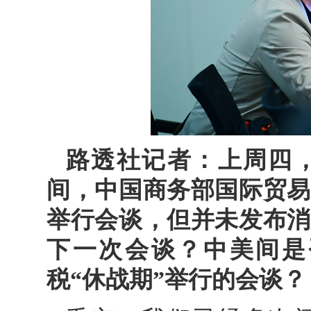
路透社记者：上周四
间，中国商务部国际贸易
举行会谈，但并未发布消
下一次会谈？中美间是
税“休战期”举行的会谈？