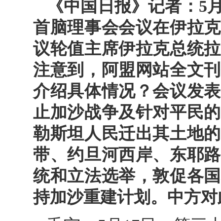
《中国日报》记者：5
首脑理事会会议在伊拉克
议轮值主席伊拉克总统拉
注意到，阿盟网站全文刊
介绍具体情况？会议发表
止加沙战争及针对平民的
勒斯坦人民迁出其土地的
带、约旦河西岸、东耶路
统和立法选举，敦促各国
持加沙重建计划。中方对