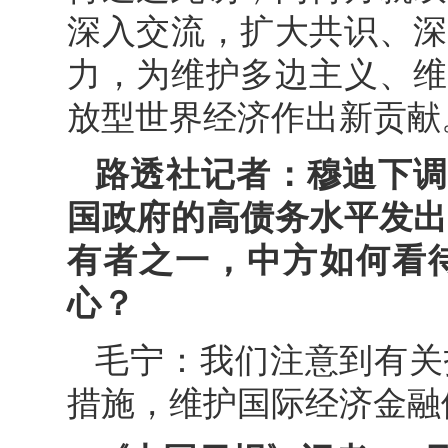
深入交流，扩大共识、深
力，为维护多边主义、维
放型世界经济作出新贡献
路透社记者：穆迪下调
国政府的高债务水平发出
有者之一，中方如何看
心？
毛宁：我们注意到有关
措施，维护国际经济金融