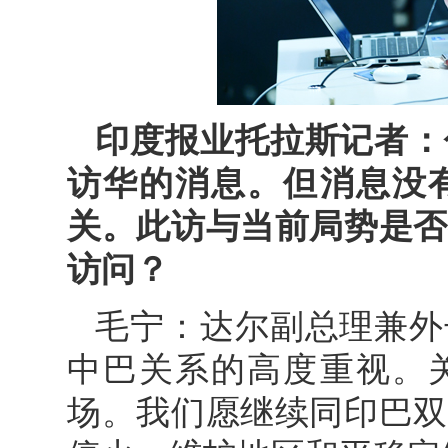
印度报业托拉斯记者：
访华的消息。但消息没
关。此访与当前局势是否
访问？
毛宁：达尔副总理兼外
中巴关系的高度重视。
场。我们愿继续同印巴双