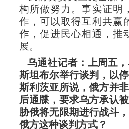
构所做努力。事实证明
作，可以取得互利共赢
作，促进民心相通，推
展。
乌通社记者：上周五，
斯坦布尔举行谈判，以停
斯利茨亚所说，俄方并非
后通牒，要求乌方承认被
胁俄将无限期进行战斗，
俄方这种谈判方式？