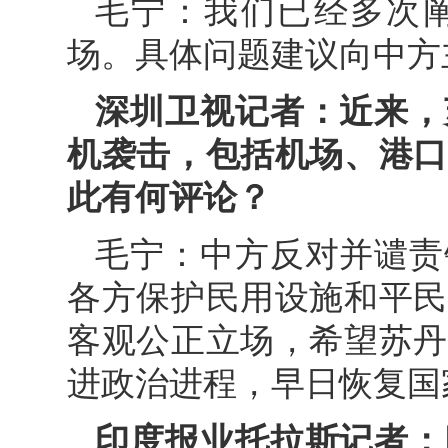
毛宁：我们已经多次
场。具体问题建议向中方
深圳卫视记者：近来，
机袭击，包括机场、港口
此有何评论？
毛宁：中方反对并谴责
各方保护民用设施和平民
客观公正立场，希望苏丹
进政治进程，早日恢复国
印度报业托拉斯记者：