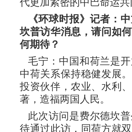
代更加紧密的中巴命运共
《环球时报》记者：中
坎普访华消息，请问如何
何期待？
毛宁：中国和荷兰是开
中荷关系保持稳健发展。
投资伙伴，农业、水利、
著，造福两国人民。
此次访问是费尔德坎普
待通过此访，同荷方就双