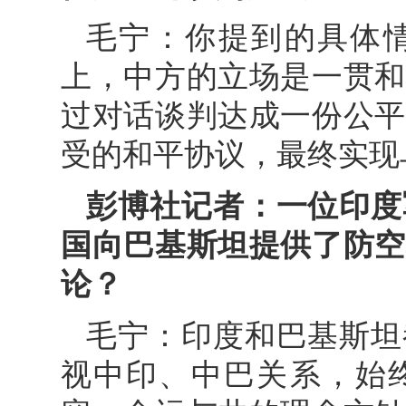
毛宁：你提到的具体
上，中方的立场是一贯和
过对话谈判达成一份公平
受的和平协议，最终实现
彭博社记者：一位印度
国向巴基斯坦提供了防空
论？
毛宁：印度和巴基斯坦
视中印、中巴关系，始