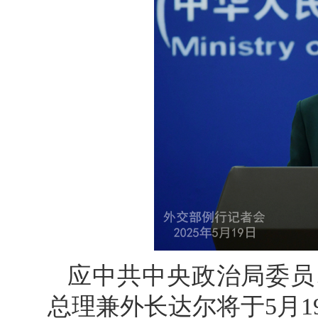
应中共中央政治局委员
总理兼外长达尔将于5月1