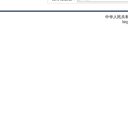
中华人民共
htt