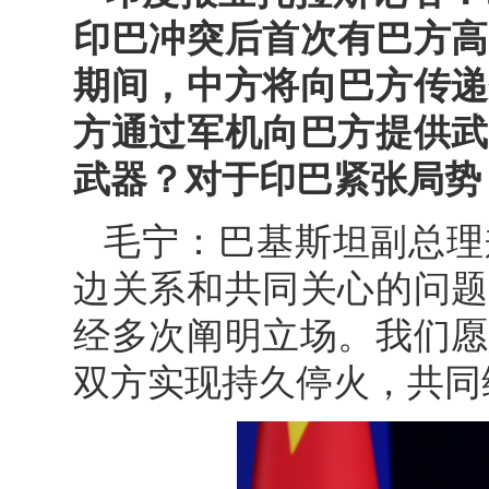
印巴冲突后首次有巴方高
期间，中方将向巴方传递
方通过军机向巴方提供武
武器？对于印巴紧张局势
毛宁：巴基斯坦副总理
边关系和共同关心的问题
经多次阐明立场。我们愿
双方实现持久停火，共同