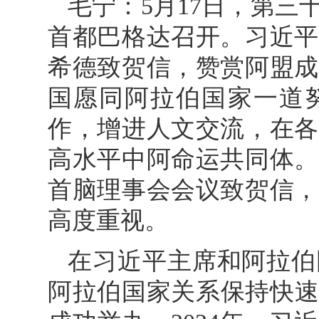
毛宁：5月17日，第
首都巴格达召开。习近平
希德致贺信，赞赏阿盟成
国愿同阿拉伯国家一道
作，增进人文交流，在各
高水平中阿命运共同体。
首脑理事会会议致贺信，
高度重视。
在习近平主席和阿拉伯
阿拉伯国家关系保持快速