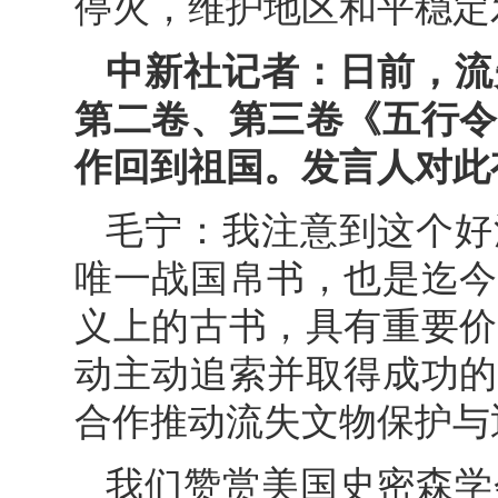
停火，维护地区和平稳定
中新社记者：日前，流
第二卷、第三卷《五行令
作回到祖国。发言人对此
毛宁：我注意到这个好
唯一战国帛书，也是迄今
义上的古书，具有重要价
动主动追索并取得成功的
合作推动流失文物保护与
我们赞赏美国史密森学