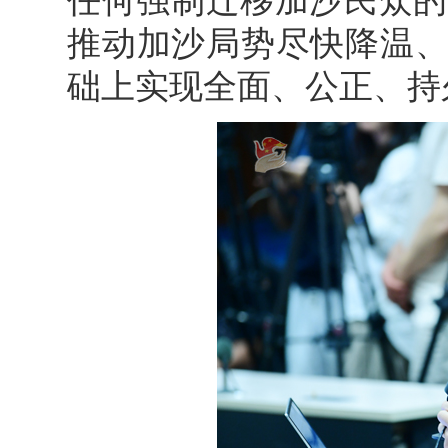
任何强制迁移加沙民众的
推动加沙局势尽快降温、
础上实现全面、公正、持