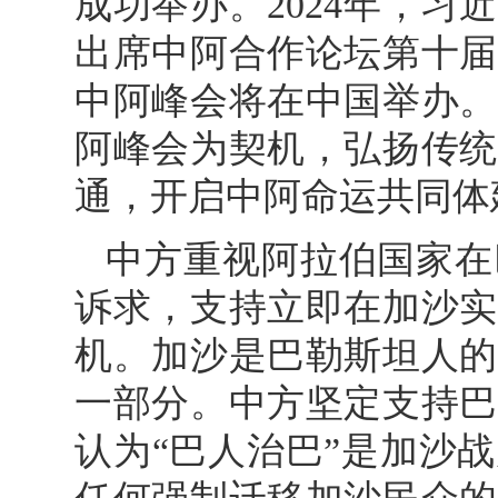
成功举办。2024年，
出席中阿合作论坛第十届
中阿峰会将在中国举办。
阿峰会为契机，弘扬传统
通，开启中阿命运共同体
中方重视阿拉伯国家在
诉求，支持立即在加沙实
机。加沙是巴勒斯坦人的
一部分。中方坚定支持巴
认为“巴人治巴”是加沙