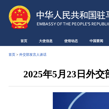
首页
大使信息
使馆动态
中国要闻
首页
>
外交部发言人谈话
2025年5月23日