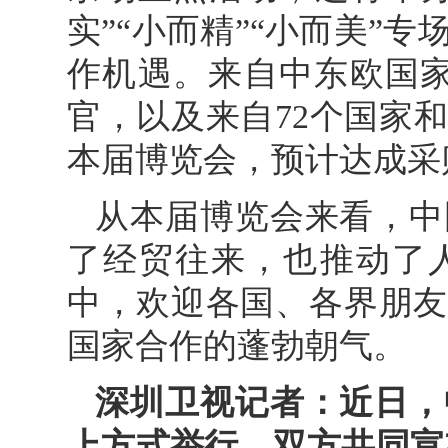
实”“小而精”“小而美”
作机遇。来自中东欧国家
官，以及来自72个国家和
本届博览会，预计达成采购
从本届博览会来看，中
了经贸往来，也推动了
中，欢迎各国、各界朋友
国家合作的蓬勃朝气。
深圳卫视记者：近日，
上方式举行，双方共同宣