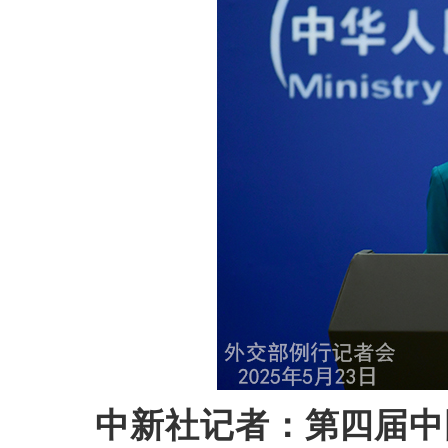
中新社记者：第四届中