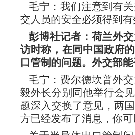
毛宁：我们注意到有关
交人员的安全必须得到有
彭博社记者：荷兰外交
访时称，在同中国政府的
口管制的问题。外交部能
毛宁：费尔德坎普外交
毅外长分别同他举行会见
题深入交换了意见，两国
方已经发布了消息，你可