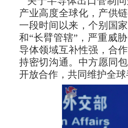
关于半导体出口管制问
产业高度全球化，产供链
一段时间以来，个别国家
和“长臂管辖”，严重威
导体领域互补性强，合作
持密切沟通。中方愿同包
开放合作，共同维护全球