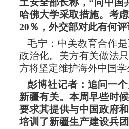
土安全部长称，“同中国
哈佛大学采取措施。考虑
20％，外交部对此有何评
毛宁：中美教育合作是
政治化。美方有关做法只
方将坚定维护海外中国学
彭博社记者：追问一个
新疆有关。本周早些时候
要求其提供与中国政府和
培训了新疆生产建设兵团