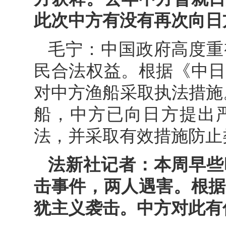
此次中方有没有再次向日
毛宁：中国政府高度重
民合法权益。根据《中日
对中方渔船采取执法措施
船，中方已向日方提出
法，并采取有效措施防止
法新社记者：本周早些
击事件，两人遇害。根据
犹主义袭击。中方对此有