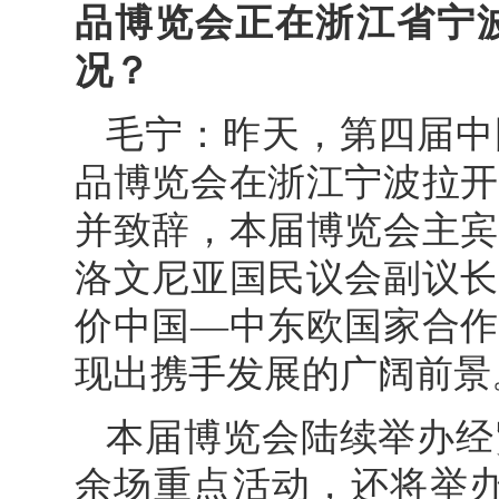
品博览会正在浙江省宁
况？
毛宁：昨天，第四届中
品博览会在浙江宁波拉开
并致辞，本届博览会主宾
洛文尼亚国民议会副议长
价中国—中东欧国家合作
现出携手发展的广阔前景
本届博览会陆续举办经
余场重点活动，还将举办