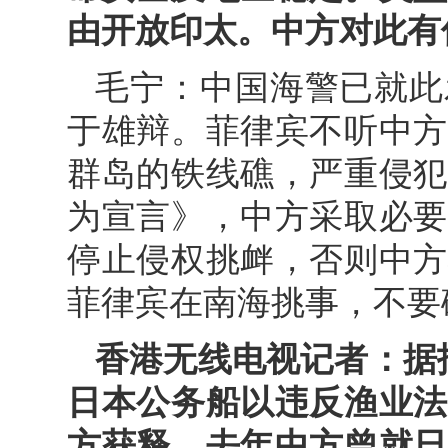
由开放印太。中方对此有
毛宁：中国海警已就此
于雄辩。菲律宾不听中方
群岛的铁线礁，严重侵犯
为宣言》，中方采取必要
停止侵权挑衅，否则中方
菲律宾在南海挑事，不要
香港无线电视记者：据
日本公务船以违反渔业法
方获释。去年中方曾就日