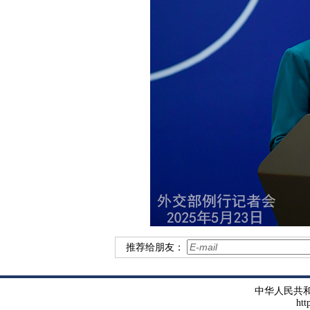
推荐给朋友：
中华人民共
htt