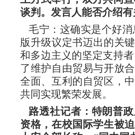
谈判。发言人能否介绍有
毛宁：这确实是个好消
版升级议定书迈出的关键
和多边主义的坚定支持者
了维护自由贸易与开放合
全面、互利的自贸区，中
共同实现繁荣发展。
路透社记者：特朗普政
资格，在校国际学生被迫