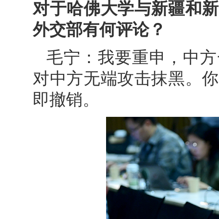
对于哈佛大学与新疆和新
外交部有何评论？
毛宁：我要重申，中方
对中方无端攻击抹黑。你
即撤销。