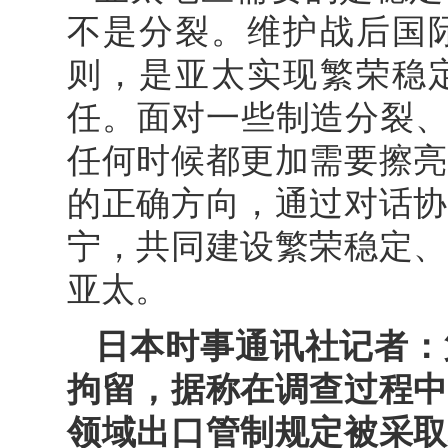
不是分裂。维护战后国
则，是亚太实现繁荣稳
任。面对一些制造分裂、
任何时候都更加需要擦亮
的正确方向，通过对话协
宁，共同建设繁荣稳定、
亚太。
日本时事通讯社记者：
拘留，据称在调查过程中
领域出口管制规定被采取