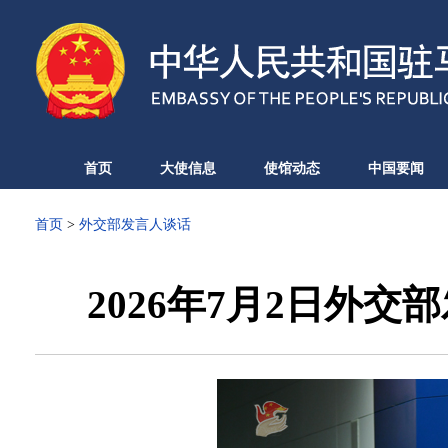
首页
大使信息
使馆动态
中国要闻
首页
>
外交部发言人谈话
2026年7月2日外