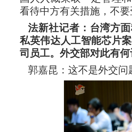
看待中方有关措施，不要
法新社记者：台湾方面
私英伟达人工智能芯片案
司员工。外交部对此有何
郭嘉昆：这不是外交问