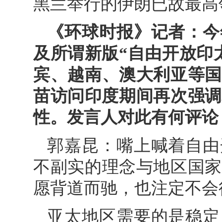
黑兰举行的伊朗已故最高
《环球时报》记者：今
及所谓新版“自由开放印
宾、越南、澳大利亚等国
苗访问印度期间再次强调
性。发言人对此有何评论
郭嘉昆：嘴上喊着自由
不副实的理念与地区国家
愿背道而驰，也注定不会
亚太地区需要的是稳定