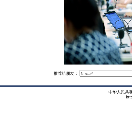
推荐给朋友：
中华人民共
htt