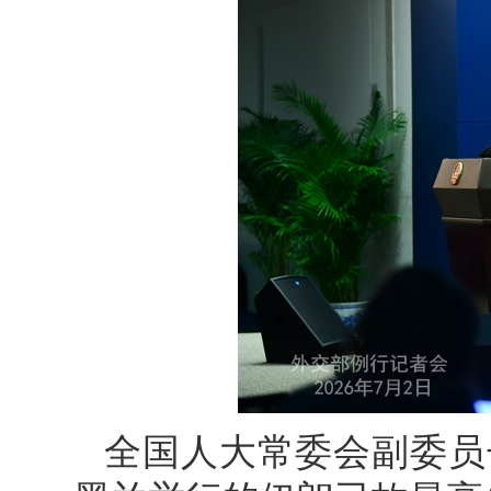
全国人大常委会副委员