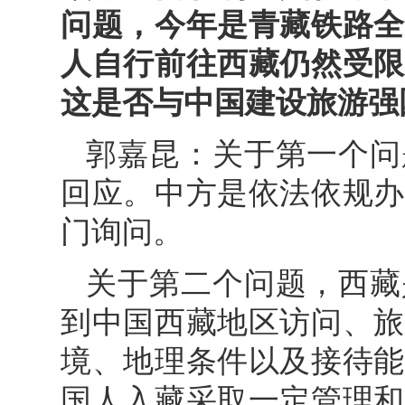
问题，今年是青藏铁路全
人自行前往西藏仍然受限
这是否与中国建设旅游强
郭嘉昆：关于第一个问
回应。中方是依法依规办
门询问。
关于第二个问题，西藏
到中国西藏地区访问、旅
境、地理条件以及接待能
国人入藏采取一定管理和