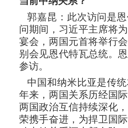
当前中纳关系？
郭嘉昆：此次访问是恩
问期间，习近平主席将为
宴会，两国元首将举行会
别会见恩代特瓦总统。恩
参访。
中国和纳米比亚是传统
年来，两国关系历经国际
两国政治互信持续深化，
荣携手奋进，为捍卫国际