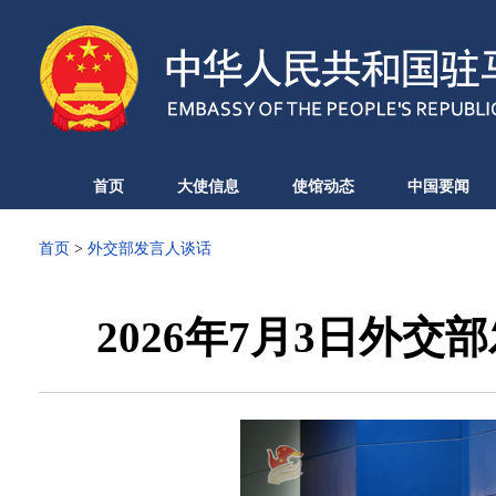
首页
大使信息
使馆动态
中国要闻
首页
>
外交部发言人谈话
2026年7月3日外