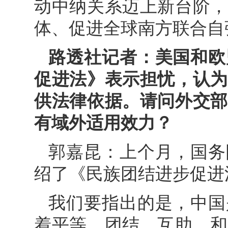
动中纳关系迈上新台阶，
体、促进全球南方联合自
路透社记者：美国和欧
促进法》表示担忧，认为
供法律依据。请问外交部
有域外适用效力？
郭嘉昆：上个月，国务
绍了《民族团结进步促进
我们要指出的是，中国
着平等、团结、互助、和