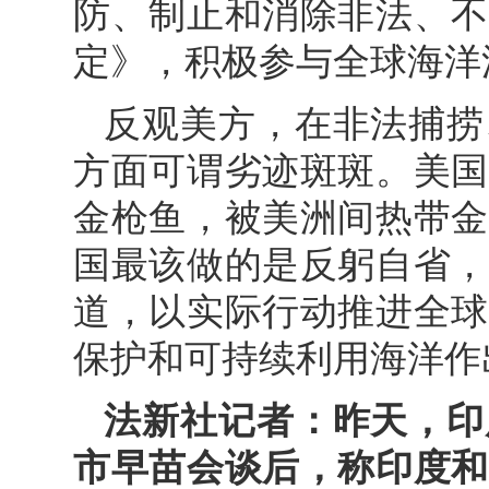
防、制止和消除非法、不
定》，积极参与全球海洋
反观美方，在非法捕捞
方面可谓劣迹斑斑。美国
金枪鱼，被美洲间热带金
国最该做的是反躬自省，
道，以实际行动推进全球
保护和可持续利用海洋作
法新社记者：昨天，印
市早苗会谈后，称印度和