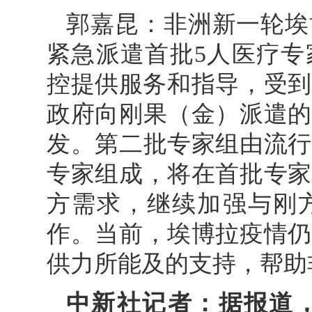
郭嘉昆：非洲新一轮埃
紧急派遣首批5人医疗专
控提供服务和指导，受到
政府向刚果（金）派遣的
发。第二批专家组由流行
专家组成，将在首批专家
方需求，继续加强与刚
作。当前，埃博拉疫情仍
供力所能及的支持，帮助
中新社记者：据报道