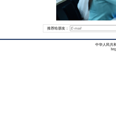
推荐给朋友：
中华人民共
htt