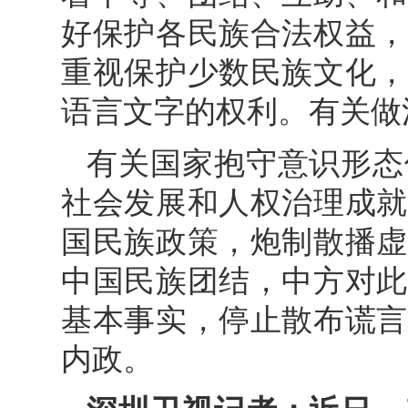
好保护各民族合法权益，
重视保护少数民族文化，
语言文字的权利。有关做
有关国家抱守意识形态
社会发展和人权治理成就
国民族政策，炮制散播虚
中国民族团结，中方对此
基本事实，停止散布谎言
内政。