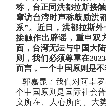
称，台正同洪都拉斯接触
窜访台湾时声称鼓励洪都
系”。近日，洪都拉斯外
接触作出辟谣，重申双
面，台湾无法与中国大陆
则，我们必须尊重在20
而言，一个中国原则是不
郭嘉昆：我们对阿圭罗
个中国原则是国际社会普
义所在、人心所向、大势