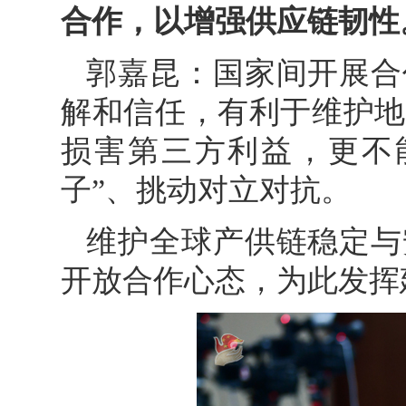
合作，以增强供应链韧性
郭嘉昆：国家间开展合
解和信任，有利于维护地
损害第三方利益，更不
子”、挑动对立对抗。
维护全球产供链稳定与
开放合作心态，为此发挥