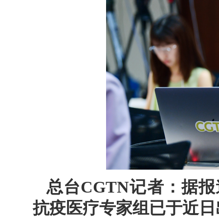
总台CGTN记者：据
抗疫医疗专家组已于近日