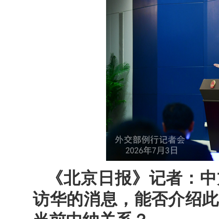
《北京日报》记者：中
访华的消息，能否介绍此