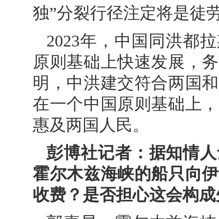
独”分裂行径注定将是徒
2023年，中国同洪
原则基础上快速发展，务
明，中洪建交符合两国和
在一个中国原则基础上，
惠及两国人民。
彭博社记者：据知情人
霍尔木兹海峡的船只向伊
收费？是否担心这会构成