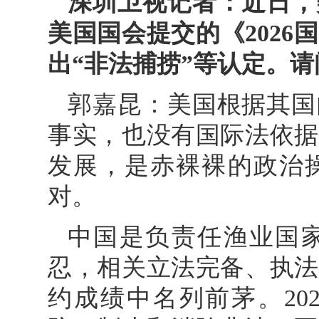
深圳卫视记者：近日，
美国国会提交的《202
出“非法捕捞”等认定。
郭嘉昆：美国根据其国
事实，也没有国际法依据
发展，是赤裸裸的政治
对。
中国是负责任渔业国
忍，相关立法完备、执法
约成绩中名列前茅。20