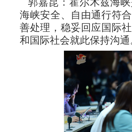
郭嘉昆：霍尔木兹海峡
海峡安全、自由通行符合
善处理，稳妥回应国际社
和国际社会就此保持沟通