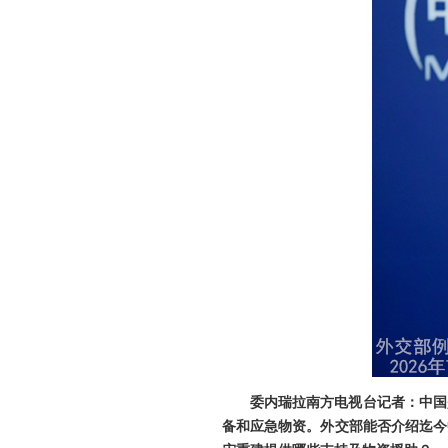
委内瑞拉南方电视台记者：中国
备和应急物资。外交部能否介绍迄今