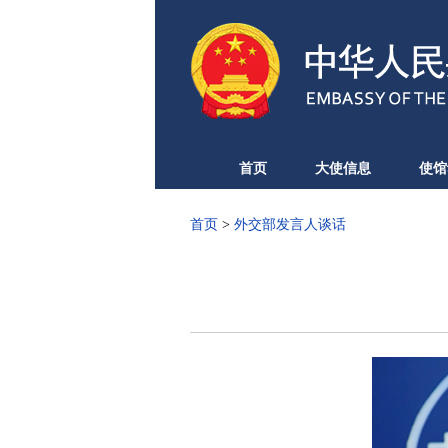
首页
大使信息
使馆
首页
>
外交部发言人谈话