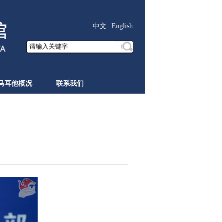
中文
English
马耳他概况
联系我们