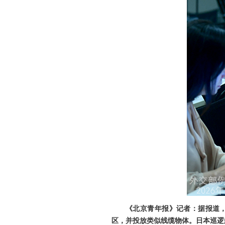
《北京青年报》记者：据报道，
区，并投放类似线缆物体。日本巡逻