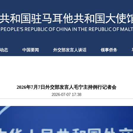
动态
中国要闻
外交部发言人谈话
领事侨务
2026年7月7日外交部发言人毛宁主持例行记者会
2026-07-07 17:38