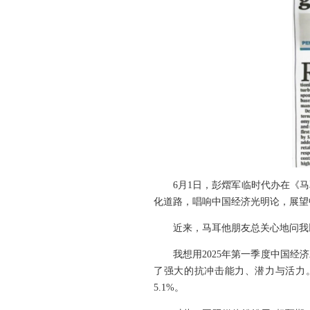
6月1日，彭熠军临时代办在《马
化道路，唱响中国经济光明论，展望
近来，马耳他朋友总关心地问我
我想用2025年第一季度中国
了强大的抗冲击能力、潜力与活力。
5.1%。