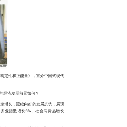
确定性和正能量》，宣介中国式现代
的经济发展前景如何？
稳定增长，延续向好的发展态势，展现
服务业指数增长6%，社会消费品增长