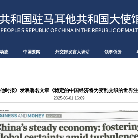
动态
中国要闻
外交部发言人谈话
领事侨务
他时报》发表署名文章《稳定的中国经济将为变乱交织的世界注
2025-06-01 16:09