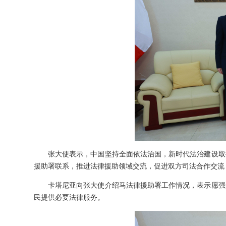
张大使表示，中国坚持全面依法治国，新时代法治建设取
援助署联系，推进法律援助领域交流，促进双方司法合作交流
卡塔尼亚向张大使介绍马法律援助署工作情况，表示愿强
民提供必要法律服务。