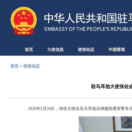
首页
大使信息
使馆动态
中国要闻
首页
>
使馆动态
驻马耳他大使张佐
2026年5月26日，张佐大使会见马耳他法律援助署宣誓