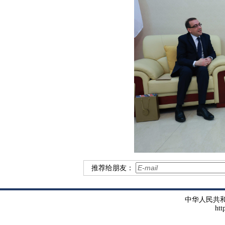
推荐给朋友：
中华人民共
htt