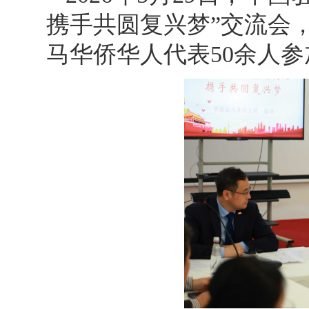
携手共圆复兴梦”交流会
马华侨华人代表50余人参