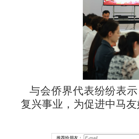
与会侨界代表纷纷表示
复兴事业，为促进中马友
推荐给朋友：