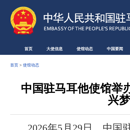
首页
大使信息
使馆动态
中国要闻
首页
>
使馆动态
中国驻马耳他使馆举办
兴梦
2026年5月29日，中