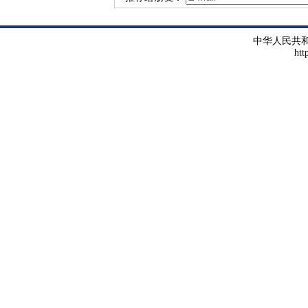
中华人民共
htt