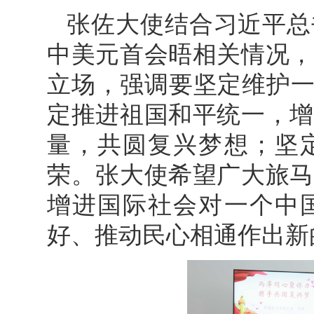
张佐大使结合习近平总
中美元首会晤相关情况，
立场，强调要坚定维护一
定推进祖国和平统一，增
量，共圆复兴梦想；坚
荣。张大使希望广大旅马
增进国际社会对一个中
好、推动民心相通作出新