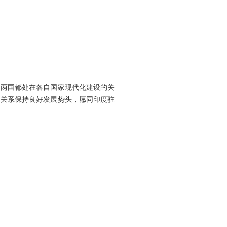
。两国都处在各自国家现代化建设的关
印关系保持良好发展势头，愿同印度驻