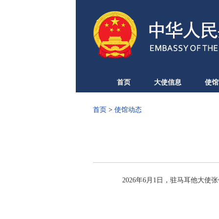
首页
大使信息
使馆
首页
>
使馆动态
2026年6月1日，驻马耳他大