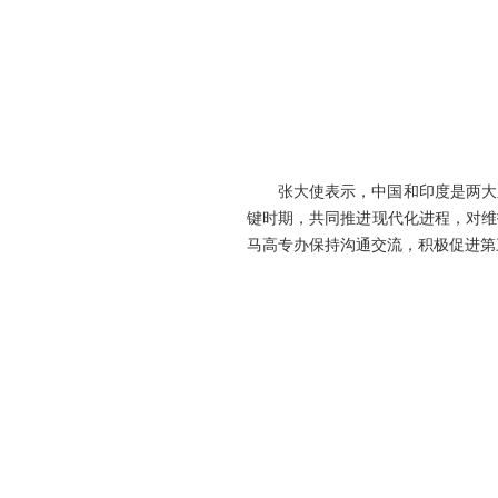
张大使表示，中国和印度是两大
键时期，共同推进现代化进程，对维
马高专办保持沟通交流，积极促进第