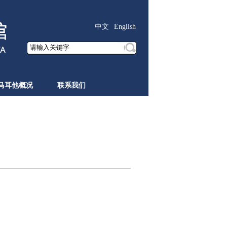
中文
English
马耳他概况
联系我们