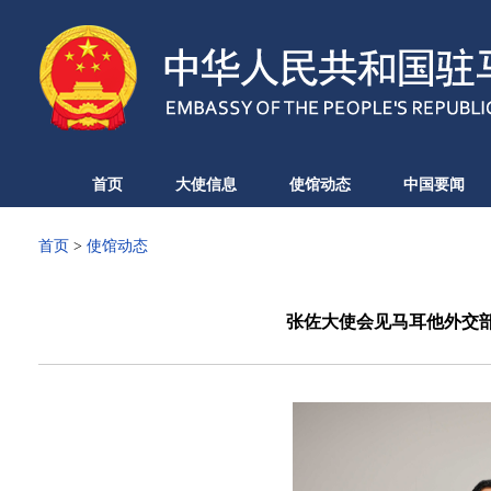
首页
大使信息
使馆动态
中国要闻
首页
>
使馆动态
张佐大使会见马耳他外交