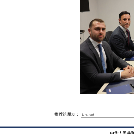
推荐给朋友：
中华人民共