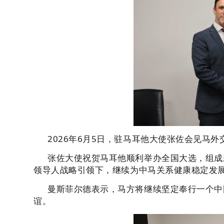
2026年6月5日，驻马耳他大使张佐会见马
张佐大使祝贺马耳他顺利举办全国大选，组成
领导人战略引领下，继续为中马关系健康稳定发
曼斯菲尔德表示，马方将继续坚定奉行一个中
谊。