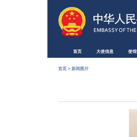
首页
大使信息
使馆
首页
>
新闻图片