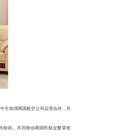
同中方加强两国航空公司运营合作，共
作为契机，共同推动两国民航业繁荣发