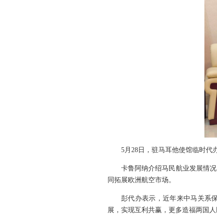
5月28日，驻马耳他使馆临时
卡鲁阿纳介绍马民航业发展情况
同拓展欧洲航空市场。
彭代办表示，近年来中马关系保
展，实现互利共赢，更多造福两国人