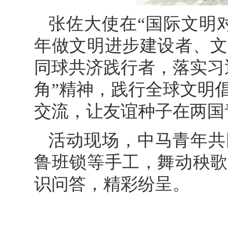
张佐大使在“国际文明
年做文明进步建设者、文
同球共济践行者，落实习
角”精神，践行全球文明
交流，让友谊种子在两国
活动现场，中马青年共
鲁班锁等手工，舞动秧歌
识问答，精彩纷呈。