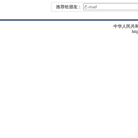
推荐给朋友：
中华人民共
htt