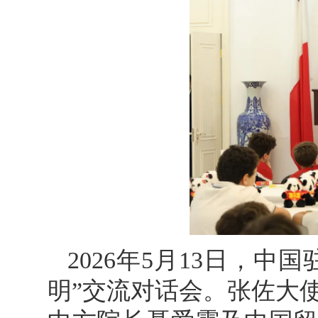
2026年5月13日，
明”交流对话会。张佐大