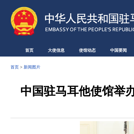
首页
大使信息
使馆动态
中国要闻
首页
>
新闻图片
中国驻马耳他使馆举办