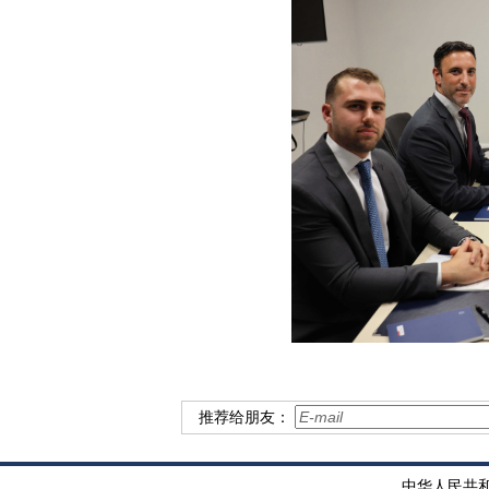
推荐给朋友：
中华人民共