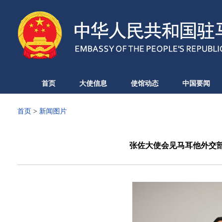
首页
大使信息
使馆动态
中国要闻
首页
>
新闻图片
张佐大使会见马耳他外交