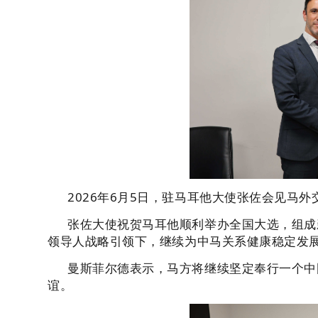
2026年6月5日，驻马耳他大使张佐会见马
张佐大使祝贺马耳他顺利举办全国大选，组成
领导人战略引领下，继续为中马关系健康稳定发
曼斯菲尔德表示，马方将继续坚定奉行一个中
谊。