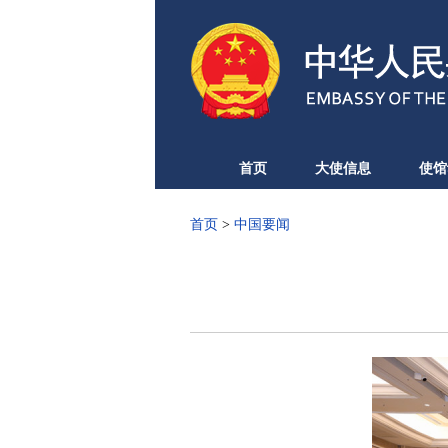
首页
大使信息
使馆
首页
>
中国要闻