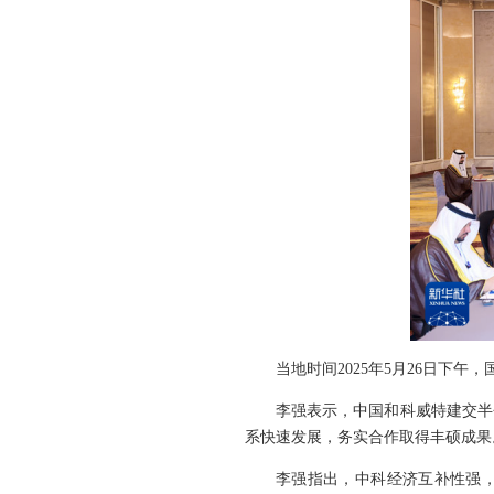
当地时间2025年5月26日
李强表示，中国和科威特建交半
系快速发展，务实合作取得丰硕成果
李强指出，中科经济互补性强，