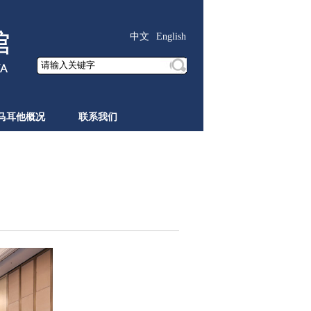
中文
English
马耳他概况
联系我们