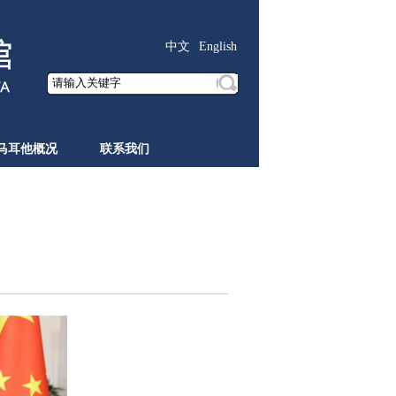
中文
English
马耳他概况
联系我们