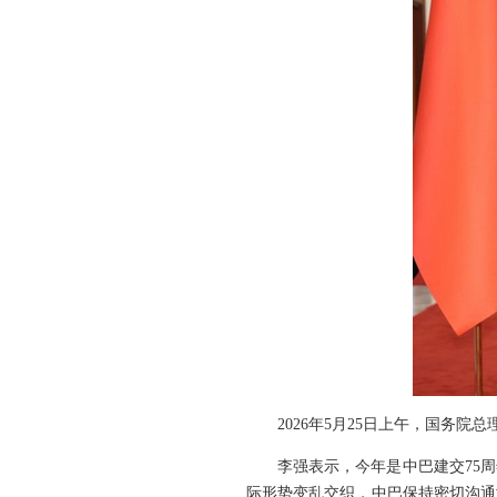
2026年5月25日上午，国务
李强表示，今年是中巴建交75
际形势变乱交织，中巴保持密切沟通