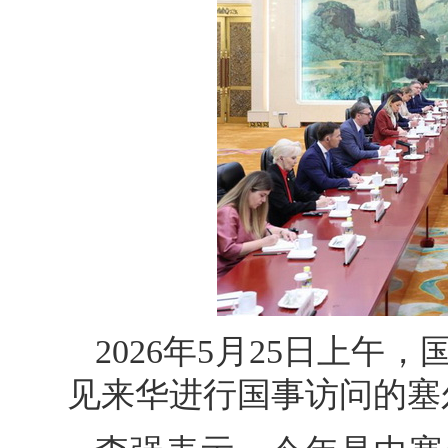
2026年5月25日上
见来华进行国事访问的塞