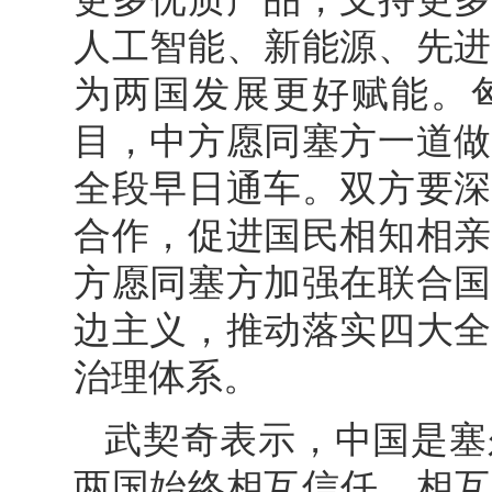
人工智能、新能源、先进
为两国发展更好赋能。匈
目，中方愿同塞方一道做
全段早日通车。双方要深
合作，促进国民相知相亲
方愿同塞方加强在联合国
边主义，推动落实四大全
治理体系。
武契奇表示，中国是塞
两国始终相互信任、相互