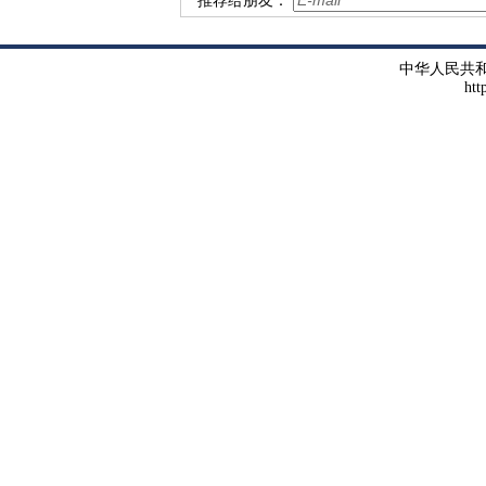
推荐给朋友：
中华人民共
htt