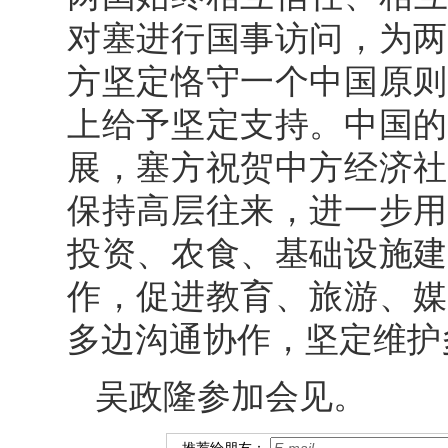
对塞进行国事访问，为两
方坚定恪守一个中国原则
上给予坚定支持。中国的
展，塞方祝贺中方经济社
保持高层往来，进一步用
投资、农食、基础设施建
作，促进教育、旅游、媒
多边沟通协作，坚定维护
吴政隆参加会见。