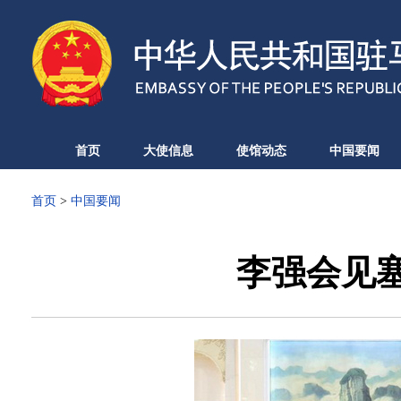
首页
大使信息
使馆动态
中国要闻
首页
>
中国要闻
李强会见