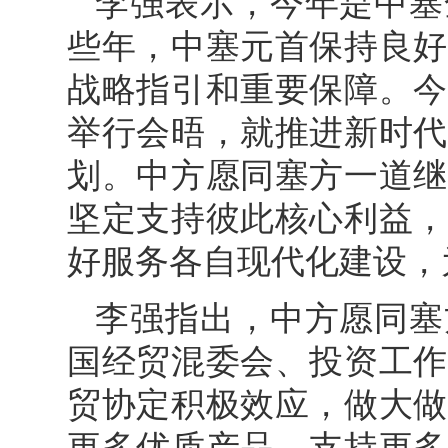
李强表示，今年是中塞
些年，中塞元首保持良好
战略指引和重要保障。今
举行会晤，就推进新时代
划。中方愿同塞方一道继
坚定支持彼此核心利益，
好服务各自现代化建设，
李强指出，中方愿同塞
国经贸混委会、投资工作
贸协定积极效应，做大做
更多优质产品，支持更多