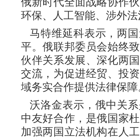
俄新时代全面战略协作伙
环保、人工智能、涉外法
马特维延科表示，两国
平。俄联邦委员会始终致
伙伴关系发展、深化两国
交流，为促进经贸、投资
域务实合作提供法律保障
沃洛金表示，俄中关系
中友好合作，是俄国家杜
加强两国立法机构在人工