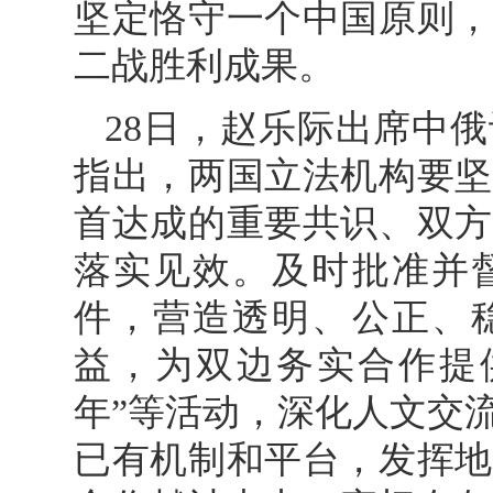
坚定恪守一个中国原则，
二战胜利成果。
28日，赵乐际出席中
指出，两国立法机构要坚
首达成的重要共识、双方
落实见效。及时批准并
件，营造透明、公正、
益，为双边务实合作提
年”等活动，深化人文交
已有机制和平台，发挥地