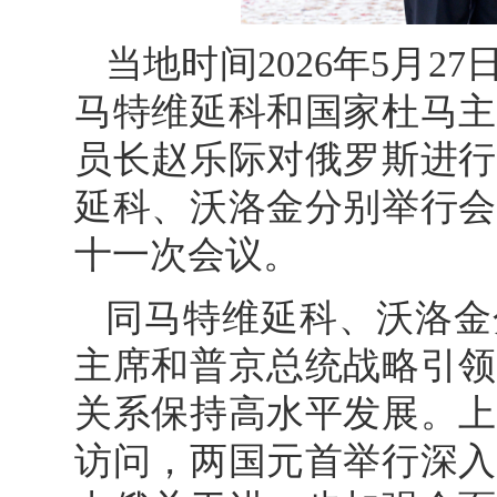
当地时间2026年5月2
马特维延科和国家杜马主
员长赵乐际对俄罗斯进行
延科、沃洛金分别举行会
十一次会议。
同马特维延科、沃洛金
主席和普京总统战略引领
关系保持高水平发展。上
访问，两国元首举行深入