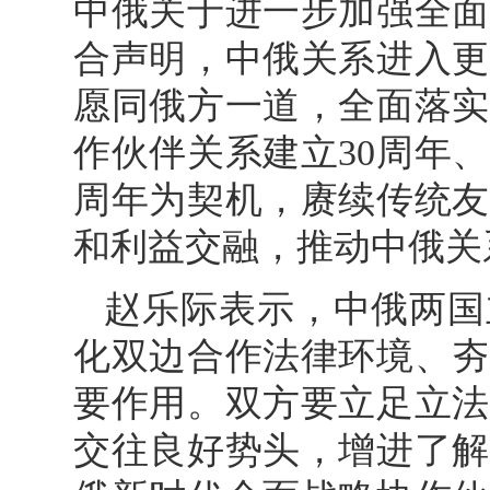
中俄关于进一步加强全面
合声明，中俄关系进入更
愿同俄方一道，全面落实
作伙伴关系建立30周年
周年为契机，赓续传统友
和利益交融，推动中俄关
赵乐际表示，中俄两国
化双边合作法律环境、夯
要作用。双方要立足立法
交往良好势头，增进了解