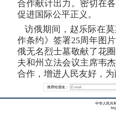
合作献计出力。密切在各
促进国际公平正义。
访俄期间，赵乐际在莫
作条约》签署25周年图
俄无名烈士墓敬献了花圈
夫和州立法会议主席韦杰
合作，增进人民友好，为
推荐给朋友：
中华人民共
htt