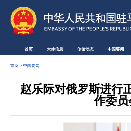
首页
大使信息
使馆动态
中国要闻
首页
>
中国要闻
赵乐际对俄罗斯进行
作委员