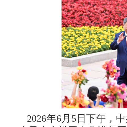
2026年6月5日下午