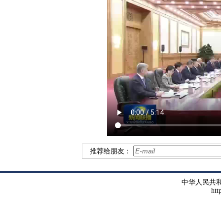
推荐给朋友：
中华人民共
htt