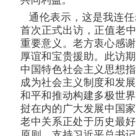
通伦表示，这是我连任
首次正式出访，正值老中
重要意义。老方衷心感谢
厚谊和宝贵援助。此访期
中国特色社会主义思想指
成为社会主义制度和发展
和平和推动构建多极世界
挝在内的广大发展中国家
老中关系正处于历史最好
原则，支持习近平总书记