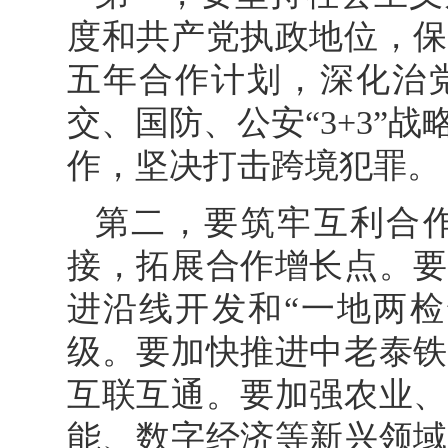
度和共产党执政地位，保
五年合作计划，深化治
交、国防、公安“3+3”
作，坚决打击跨境犯罪。
第二，要筑牢互利合
接，拓展合作增长点。要
进沿线开发和“一地两检
级。要加快推进中老泰铁
互联互通。要加强农业、
能、数字经济等新兴领域