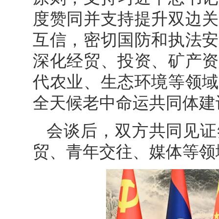
度赞同并支持提升双边关
互信，密切国防和执法安
深化经贸、投资、矿产资
代农业、生态环境等领域
全天候老中命运共同体建
会谈后，双方共同见证
贸、青年交往、媒体等领