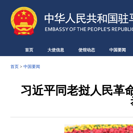
首页
大使信息
使馆动态
中国要闻
首页
>
中国要闻
习近平同老挝人民革