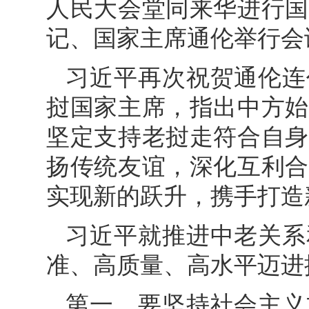
人民大会堂同来华进行国
记、国家主席通伦举行会
习近平再次祝贺通伦连
挝国家主席，指出中方始
坚定支持老挝走符合自身
扬传统友谊，深化互利合
实现新的跃升，携手打造
习近平就推进中老关系
准、高质量、高水平迈进
第一，要坚持社会主义