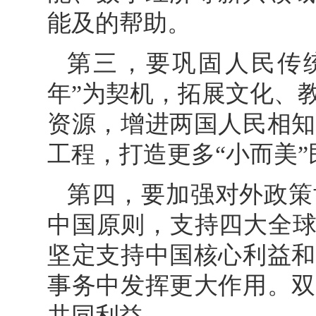
能及的帮助。
第三，要巩固人民传
年”为契机，拓展文化、
资源，增进两国人民相知
工程，打造更多“小而美
第四，要加强对外政策
中国原则，支持四大全球
坚定支持中国核心利益和
事务中发挥更大作用。双
共同利益。