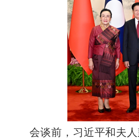
会谈前，习近平和夫人