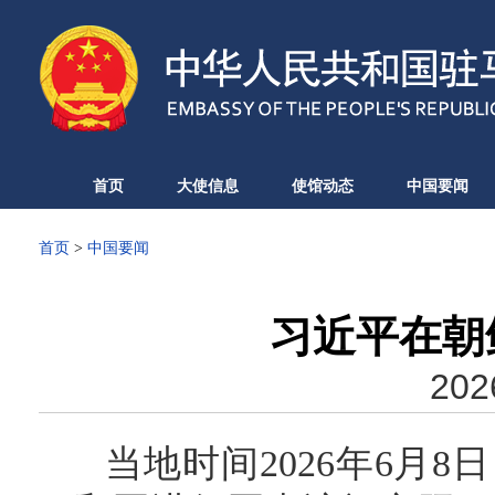
首页
大使信息
使馆动态
中国要闻
首页
>
中国要闻
习近平在朝
202
当地时间2026年6月