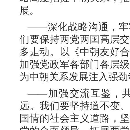
展。
——深化战略沟通，牢
们要保持两党两国高层交
多走动。以《中朝友好合
加强党政军各部门各层级
为中朝关系发展注入强劲
——加强交流互鉴，
远。我们要坚持道不变、
国情的社会主义道路，坚