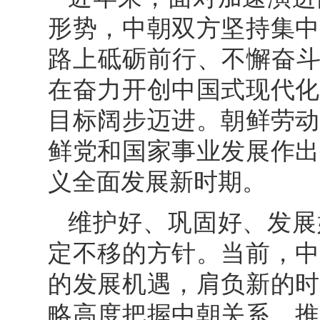
形势，中朝双方坚持集中
路上砥砺前行、不懈奋斗
在奋力开创中国式现代化
目标阔步迈进。朝鲜劳动
鲜党和国家事业发展作出
义全面发展新时期。
维护好、巩固好、发展
定不移的方针。当前，中
的发展机遇，肩负新的时
略高度把握中朝关系，推