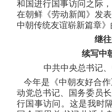
和国进行国事访问之际，
在朝鲜《劳动新闻》发表
中朝传统友谊崭新篇章》
继往
续写中
中共中央总书记、
今年是《中朝友好合作
动党总书记、国务委员长
行国事访问。这是我时隔