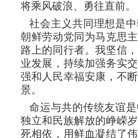
将乘风破浪、勇往直前。
社会主义共同理想是中
朝鲜劳动党同为马克思主
路上的同行者。我坚信，
业发展，持续加强务实交
强和人民幸福安康，不断
景。
命运与共的传统友谊是
独立和民族解放的峥嵘岁
死相依，用鲜血凝结了伟