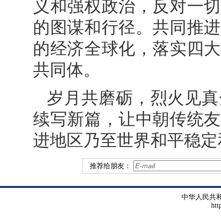
义和强权政治，反对一切
的图谋和行径。共同推进
的经济全球化，落实四大
共同体。
岁月共磨砺，烈火见真
续写新篇，让中朝传统友
进地区乃至世界和平稳定
推荐给朋友：
中华人民共
htt