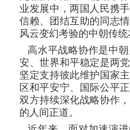
业发展中，两国人民携手
信赖、团结互助的同志情
风云变幻考验的中朝传统
高水平战略协作是中朝
安、世界和平稳定是两党
坚定支持彼此维护国家主
区和平安宁、国际公平正
双方持续深化战略协作，
的人间正道。
近年来，面对加速演进