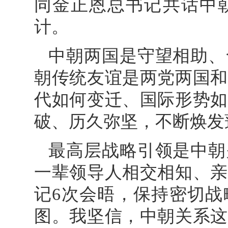
同金正恩总书记共话中
计。
中朝两国是守望相助、
朝传统友谊是两党两国和
代如何变迁、国际形势如
破、历久弥坚，不断焕发
最高层战略引领是中朝
一辈领导人相交相知、亲
记6次会晤，保持密切战
图。我坚信，中朝关系这