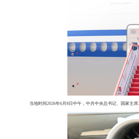
当地时间2026年6月8日中午，中共中央总书记、国家