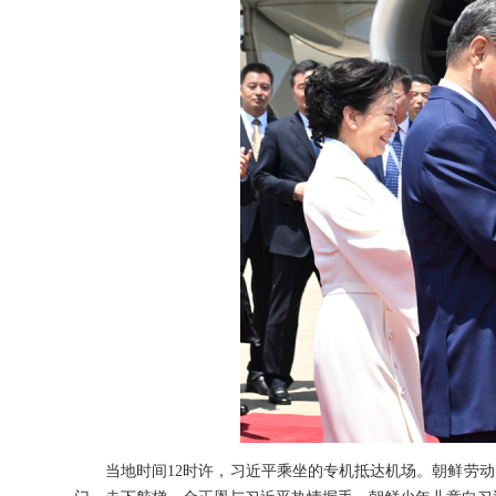
当地时间12时许，习近平乘坐的专机抵达机场。朝鲜劳