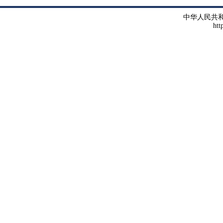
中华人民共
htt