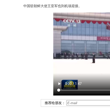
中国驻朝鲜大使王亚军也到机场迎接。
推荐给朋友：