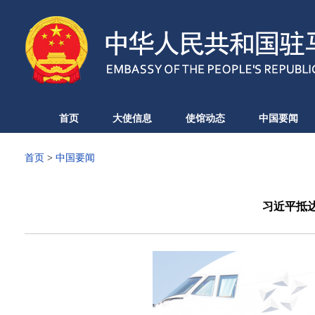
首页
大使信息
使馆动态
中国要闻
首页
>
中国要闻
习近平抵