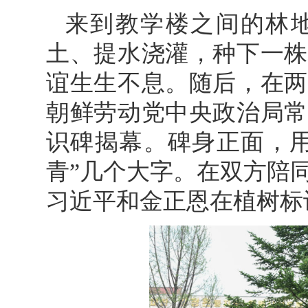
来到教学楼之间的林
土、提水浇灌，种下一株
谊生生不息。随后，在两
朝鲜劳动党中央政治局常
识碑揭幕。碑身正面，用
青”几个大字。在双方陪
习近平和金正恩在植树标