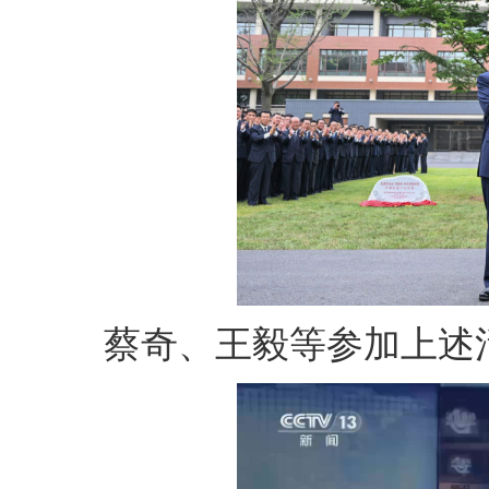
蔡奇、王毅等参加上述