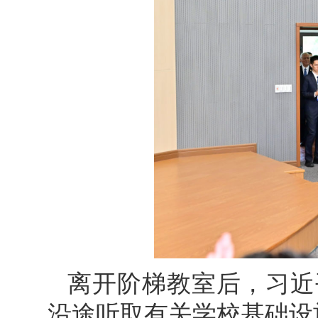
离开阶梯教室后，习近
沿途听取有关学校基础设