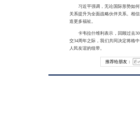
习近平强调，无论国际形势如何
关系提升为全面战略伙伴关系。相信
造更多福祉。
卡韦拉什维利表示，回顾过去3
交34周年之际，我们共同决定将格
人民友谊的纽带。
推荐给朋友：