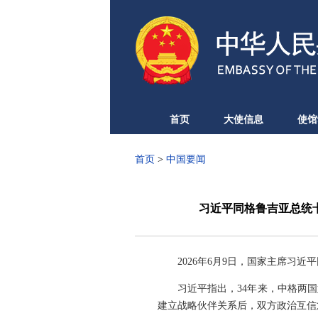
首页
大使信息
使馆
首页
>
中国要闻
习近平同格鲁吉亚总统
2026年6月9日，国家主席习
习近平指出，34年来，中格两
建立战略伙伴关系后，双方政治互信