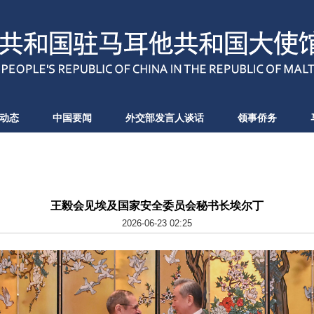
动态
中国要闻
外交部发言人谈话
领事侨务
王毅会见埃及国家安全委员会秘书长埃尔丁
2026-06-23 02:25