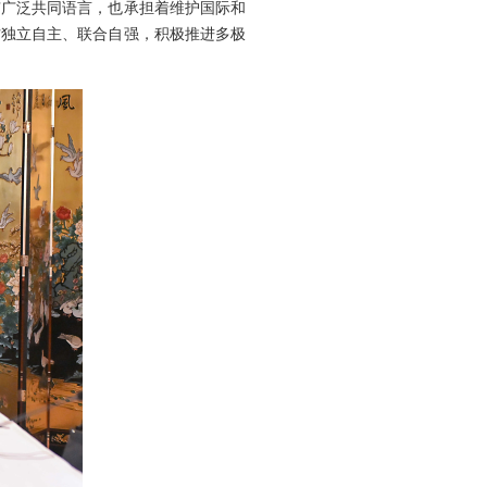
有广泛共同语言，也承担着维护国际和
方独立自主、联合自强，积极推进多极