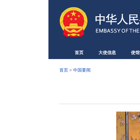
首页
大使信息
使馆
首页
>
中国要闻