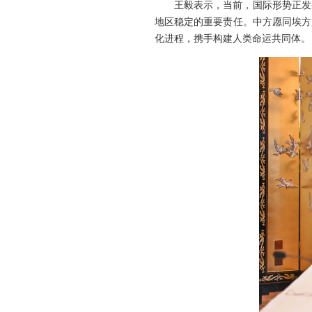
王毅表示，当前，国际形势正发
地区稳定的重要责任。中方愿同埃方
化进程，携手构建人类命运共同体。