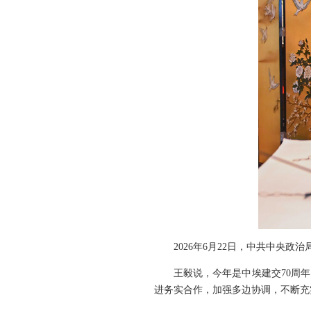
2026年6月22日，中共中央
王毅说，今年是中埃建交70周
进务实合作，加强多边协调，不断充