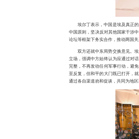
埃尔丁表示，中国是埃及真正的
中国原则，坚决反对其他国家干涉中
论坛等框架下务实合作，推动两国关
双方还就中东局势交换意见。埃
立场，强调中方始终认为应通过对话
完整，不再发动任何军事行动，避免
至反复，但和平的大门既已打开，就
通过各自渠道劝和促谈，共同为地区