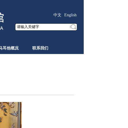
中文
English
马耳他概况
联系我们