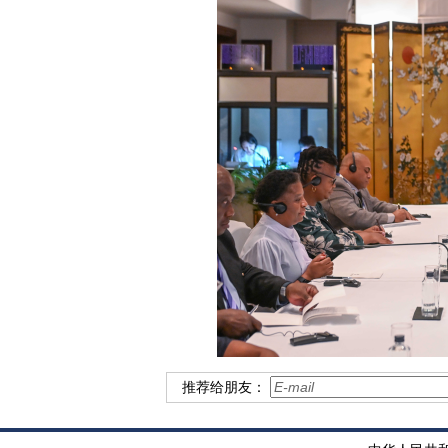
推荐给朋友：