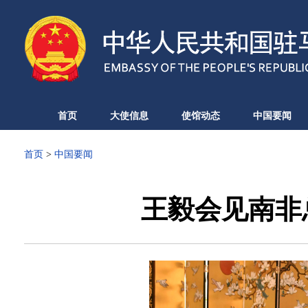
首页
大使信息
使馆动态
中国要闻
首页
>
中国要闻
王毅会见南非