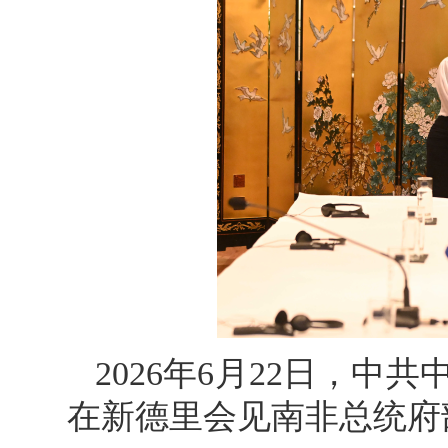
2026年6月22日，
在新德里会见南非总统府