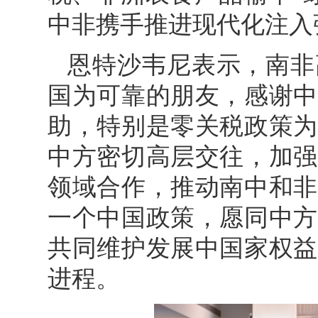
中非携手推进现代化注入
恩特沙韦尼表示，南非
国为可靠的朋友，感谢中
助，特别是零关税政策为
中方密切高层交往，加强
领域合作，推动南中和非
一个中国政策，愿同中方
共同维护发展中国家权益
进程。