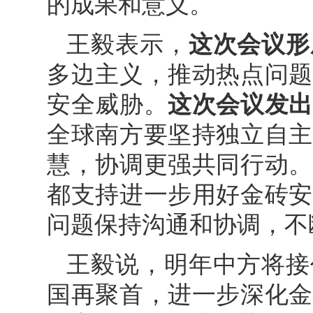
的成果和意义。
王毅表示，
这次会议形
多边主义，推动热点问题
安全威胁。
这次会议发
全球南方要坚持独立自主
慧，协调更强共同行动
都支持进一步用好金砖安
问题保持沟通和协调，不
王毅说，明年中方将接
国再聚首，进一步深化金