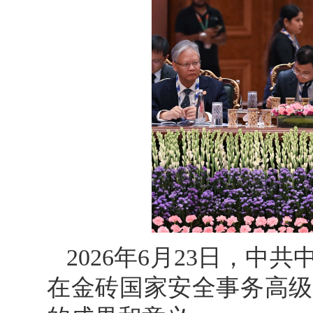
2026年6月23日，
在金砖国家安全事务高级