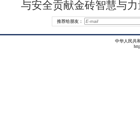
与安全贡献金砖智慧与力
推荐给朋友：
中华人民共
htt