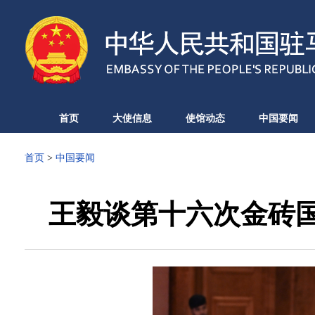
首页
大使信息
使馆动态
中国要闻
首页
>
中国要闻
王毅谈第十六次金砖