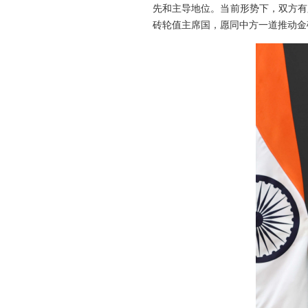
先和主导地位。当前形势下，双方有
砖轮值主席国，愿同中方一道推动金