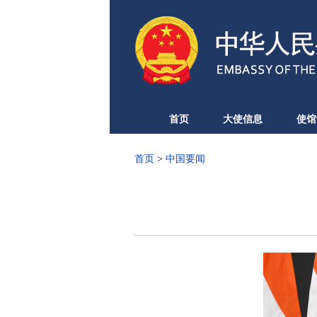
首页
大使信息
使馆
首页
>
中国要闻