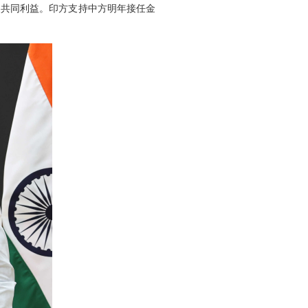
家共同利益。印方支持中方明年接任金