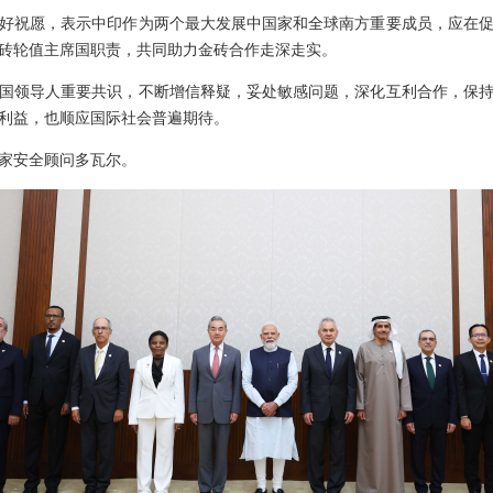
好祝愿，表示中印作为两个最大发展中国家和全球南方重要成员，应在
砖轮值主席国职责，共同助力金砖合作走深走实。
国领导人重要共识，不断增信释疑，妥处敏感问题，深化互利合作，保
利益，也顺应国际社会普遍期待。
家安全顾问多瓦尔。