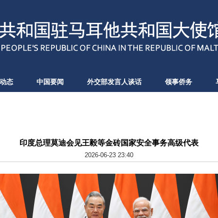
动态
中国要闻
外交部发言人谈话
领事侨务
印度总理莫迪会见王毅等金砖国家安全事务高级代表
2026-06-23 23:40