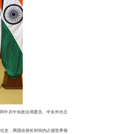
，同中共中央政治局委员、中央外办主
交往史，两国在很长时间内占据世界领