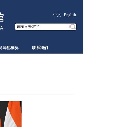
中文
English
马耳他概况
联系我们