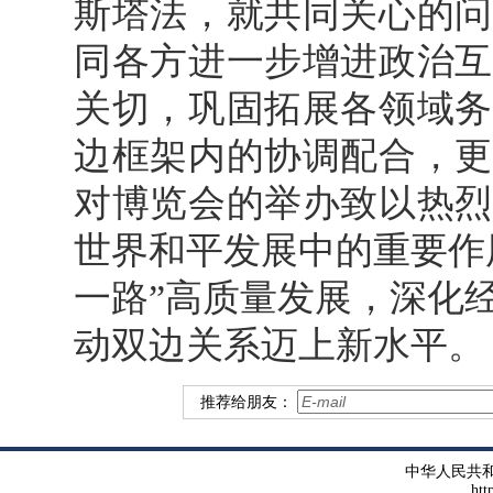
斯塔法，就共同关心的问
同各方进一步增进政治互
关切，巩固拓展各领域务
边框架内的协调配合，更
对博览会的举办致以热烈
世界和平发展中的重要作
一路”高质量发展，深化
动双边关系迈上新水平。
推荐给朋友：
中华人民共
htt