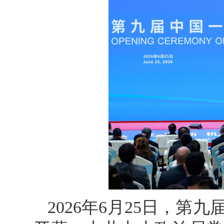
2026年6月25日，