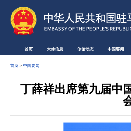
首页
大使信息
使馆动态
中国要闻
首页
>
中国要闻
丁薛祥出席第九届中