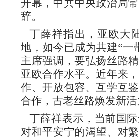
开幕，中共中央政治局常
辞。
丁薛祥指出，亚欧大
地，如今已成为共建“一
主席强调，要弘扬丝路精
亚欧合作水平。近年来，
作、开放包容、互学互鉴
合作，古老丝路焕发新活
丁薛祥表示，当前国际
对和平安宁的渴望、对繁