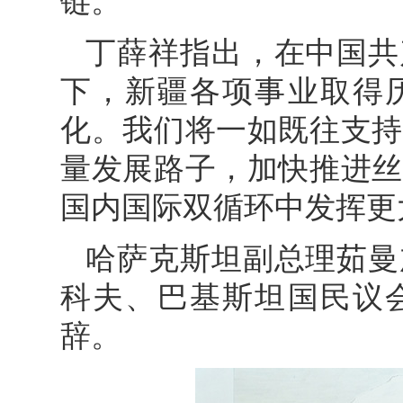
链。
丁薛祥指出，在中国共
下，新疆各项事业取得
化。我们将一如既往支持
量发展路子，加快推进丝
国内国际双循环中发挥更
哈萨克斯坦副总理茹曼
科夫、巴基斯坦国民议
辞。