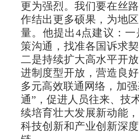
更为强烈。我们要在丝路
作结出更多硕果，为地区
量。他提出4点建议：一
策沟通，找准各国诉求契
二是持续扩大高水平开放
进制度型开放，营造良好
多元高效联通网络，加强
通”，促进人员往来、技
续培育壮大发展新动能，
科技创新和产业创新深度