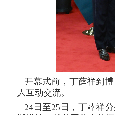
开幕式前，丁薛祥到博
人互动交流。
24日至25日，丁薛