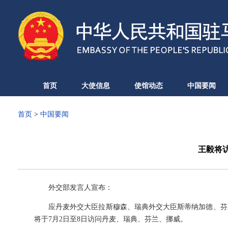
首页
大使信息
使馆动态
中国要闻
首页
>
中国要闻
王毅将
外交部发言人宣布：
应丹麦外交大臣拉斯穆森、瑞典外交大臣斯蒂纳加德、芬
将于7月2日至8日访问丹麦、瑞典、芬兰、挪威。