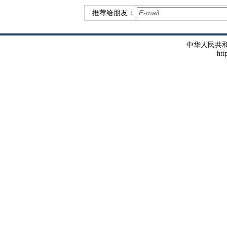
推荐给朋友：
中华人民共
htt