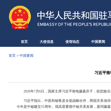
首页
大使信息
使馆动态
中国要闻
首页
>
中国要闻
习近平致
2026年7月6日，国家主席习近平致电藤森庆子，祝贺她
习近平指出，中国和秘鲁是全面战略伙伴，两国关系保持
今年是中秘建交55周年。我高度重视中秘关系发展，愿同藤