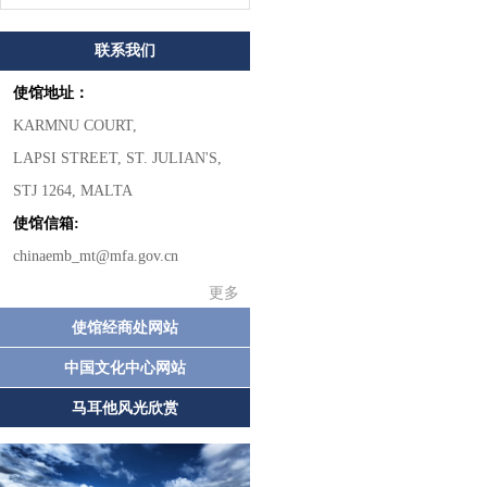
联系我们
使馆地址：
KARMNU COURT,
LAPSI STREET, ST. JULIAN'S,
STJ 1264, MALTA
使馆信箱:
chinaemb_mt@mfa.gov.cn
更多
使馆经商处网站
中国文化中心网站
马耳他风光欣赏