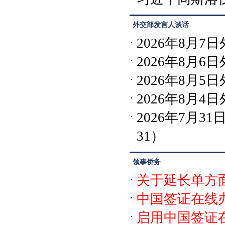
外交部发言人谈话
2026年8月
2026年8月
2026年8月
2026年8月
2026年7月
31）
领事侨务
关于延长单方
中国签证在线
启用中国签证