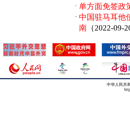
单方面免签政
中国驻马耳他使
南
（2022-09-
中华人民共
htt