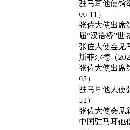
驻马耳他使馆
06-11）
张佐大使出席
届“汉语桥”
张佐大使会见
斯菲尔德
（202
张佐大使出席
05）
驻马耳他大使
31）
张佐大使会见
中国驻马耳他使