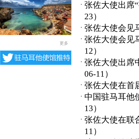
张佐大使出席
23）
张佐大使会见
张佐大使会见
更多
12）
张佐大使出席
06-11）
张佐大使在首
中国驻马耳他
13）
张佐大使在联
11）