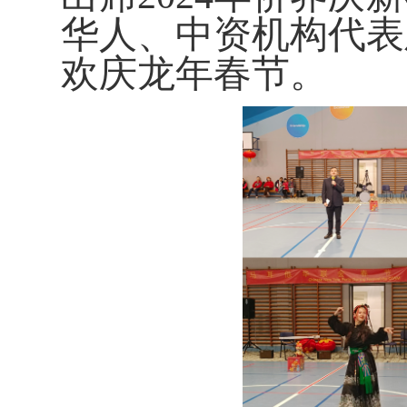
华人、中资机构代表
欢庆龙年春节。