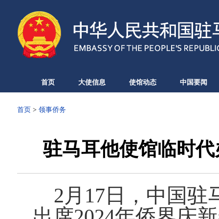
首页
大使信息
使馆动态
中国要闻
首页
>
领事侨务
驻马耳他使馆临时代
2月17日，中国
出席2024年侨界