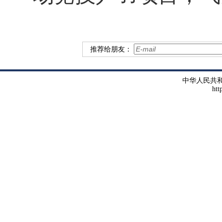
推荐给朋友：
中华人民共
htt