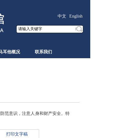
中文
English
马耳他概况
联系我们
全防范意识，注意人身和财产安全。特
打印文字稿