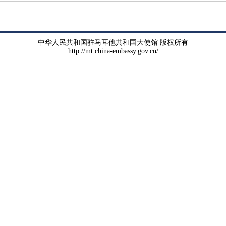
中华人民共和国驻马耳他共和国大使馆 版权所有
http://mt.china-embassy.gov.cn/