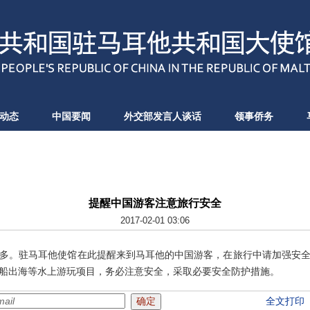
动态
中国要闻
外交部发言人谈话
领事侨务
提醒中国游客注意旅行安全
2017-02-01 03:06
多。驻马耳他使馆在此提醒来到马耳他的中国游客，在旅行中请加强安
船出海等水上游玩项目，务必注意安全，采取必要安全防护措施。
全文打印